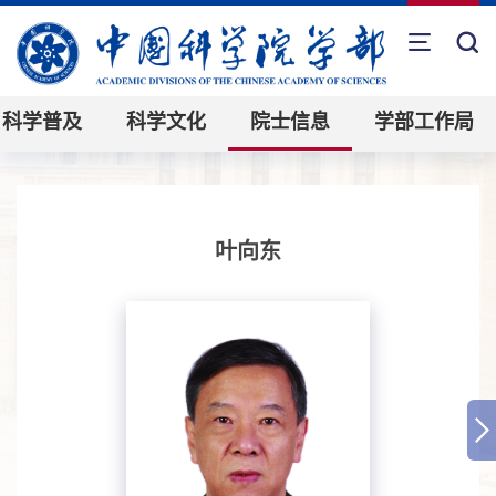
科学普及
科学文化
院士信息
学部工作局
叶向东