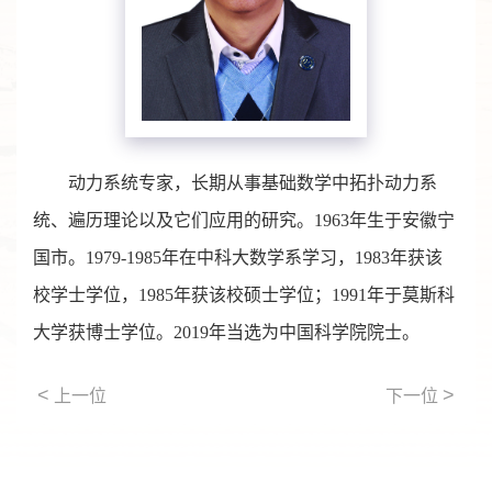
动力系统专家，长期从事基础数学中拓扑动力系
统、遍历理论以及它们应用的研究。1963年生于安徽宁
国市。1979-1985年在中科大数学系学习，1983年获该
校学士学位，1985年获该校硕士学位；1991年于莫斯科
大学获博士学位。2019年当选为中国科学院院士。
<
>
上一位
下一位