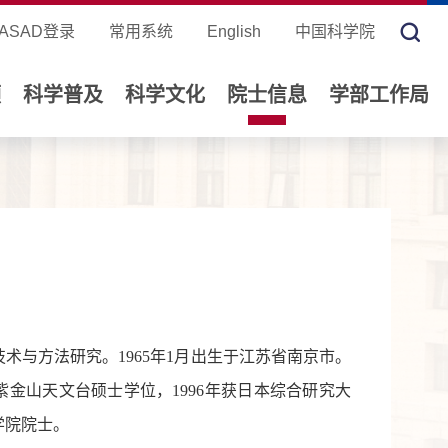
ASAD登录
常用系统
English
中国科学院
领
科学普及
科学文化
院士信息
学部工作局
术与方法研究。1965年1月出生于江苏省南京市。
院紫金山天文台硕士学位，1996年获日本综合研究大
学院院士。