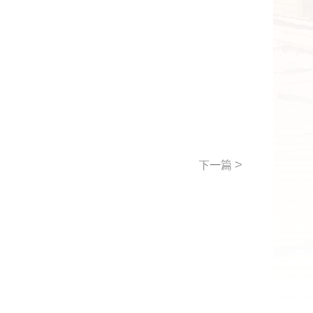
>
下一篇