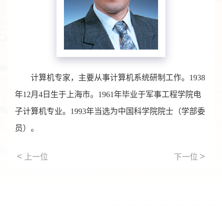
计算机专家，主要从事计算机系统研制工作。1938
年12月4日生于上海市。1961年毕业于军事工程学院电
子计算机专业。1993年当选为中国科学院院士（学部委
员）。
<
>
上一位
下一位