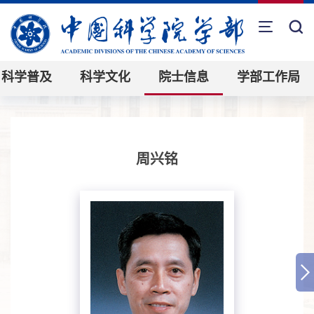
科学普及
科学文化
院士信息
学部工作局
周兴铭