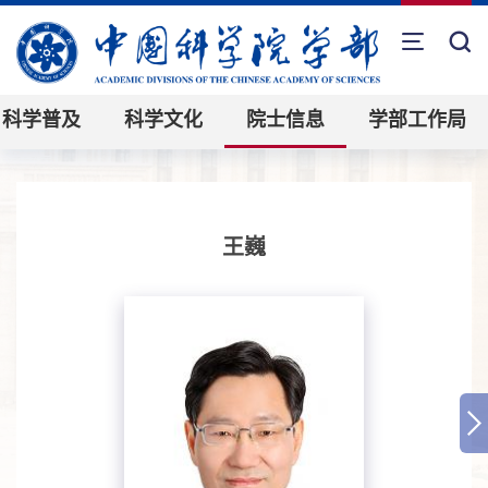
科学普及
科学文化
院士信息
学部工作局
王巍