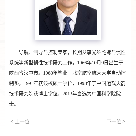
导航、制导与控制专家，长期从事光纤陀螺与惯性
系统等新型惯性技术研究工作。1966年10月9日出生于
陕西省汉中市。1988年毕业于北京航空航天大学自动控
制系，1991年获该校硕士学位，1998年于中国运载火箭
技术研究院获博士学位。2013年当选为中国科学院院
士。
<
>
上一位
下一位