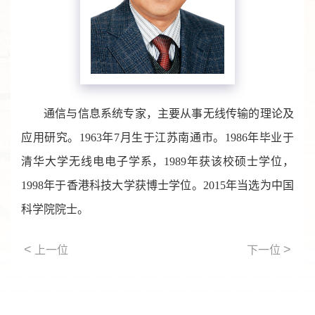
通信与信息系统专家，主要从事无线传输的理论及
应用研究。1963年7月生于江苏南通市。1986年毕业于
清华大学无线电电子学系，1989年获该校硕士学位，
1998年于香港科技大学获博士学位。2015年当选为中国
科学院院士。
<
>
上一位
下一位