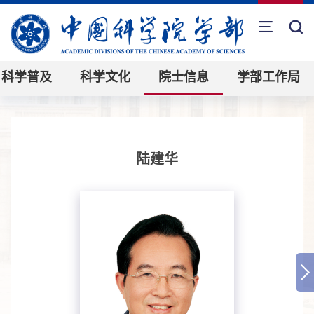
科学普及
科学文化
院士信息
学部工作局
陆建华