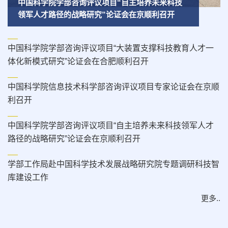
中国科学院学部咨询评议项目“自主培养未来科技
领军人才路径的战略研究”论证会在京顺利召开
中国科学院学部咨询评议项目“大装置支撑科技教育人才一
体化新模式研究”论证会在合肥顺利召开
中国科学院信息技术科学部咨询评议项目专家论证会在京顺
利召开
中国科学院学部咨询评议项目“自主培养未来科技领军人才
路径的战略研究”论证会在京顺利召开
学部工作局赴中国科学技术发展战略研究院专题调研科技智
库建设工作
更多..