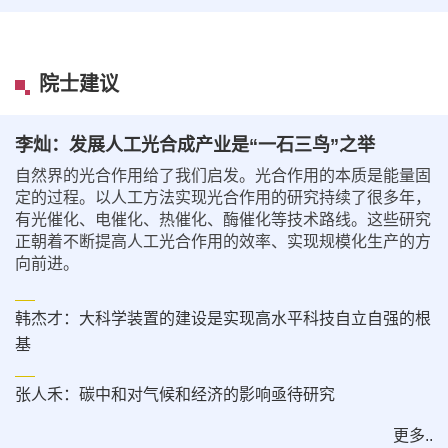
院士建议
李灿：发展人工光合成产业是“一石三鸟”之举
自然界的光合作用给了我们启发。光合作用的本质是能量固
定的过程。以人工方法实现光合作用的研究持续了很多年，
有光催化、电催化、热催化、酶催化等技术路线。这些研究
正朝着不断提高人工光合作用的效率、实现规模化生产的方
向前进。
韩杰才：大科学装置的建设是实现高水平科技自立自强的根
基
张人禾：碳中和对气候和经济的影响亟待研究
更多..