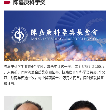
陈嘉庚科学奖
陈嘉庚科学奖共设6个奖项，每两年评选一次。每个奖项奖金100万
元人民币，同时颁发金质奖章和证书。陈嘉庚青年科学奖共设6个奖
项，每两年评选一次，每个奖项奖金20万元人民币，同时颁发奖章
和证书。