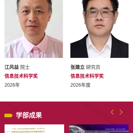
江风益
院士
张建立
研究员
信息技术科学奖
信息技术科学奖
2026年
2026年度
学部成果