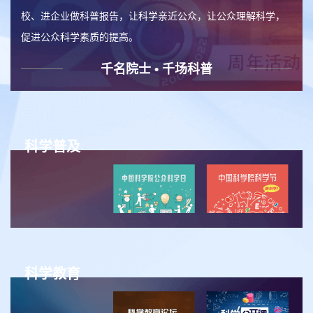
校、进企业做科普报告，让科学亲近公众，让公众理解科学，
促进公众科学素质的提高。
千名院士 • 千场科普
科学普及
科学教育