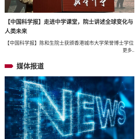
【中国科学报】走进中学课堂，院士讲述全球变化与
人类未来
【中国科学报】陈和生院士获颁香港城市大学荣誉博士学位
更多..
媒体报道