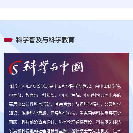
科学普及与科学教育
“科学与中国”科普活动是中国科学院学部发起，由中国科学院、
中宣部、教育部、科技部、中国工程院、中国科协共同主办的
高层次公益性科普活动，其宗旨为：弘扬科学精神，普及科学
知识，传播科学思想，倡导科学方法，重点围绕科技发展历史
回顾、科技前沿热点探讨、科学伦理道德建设、科技促进经济
发展和科技推动社会进步等主题，邀请院士专家进机关、进学