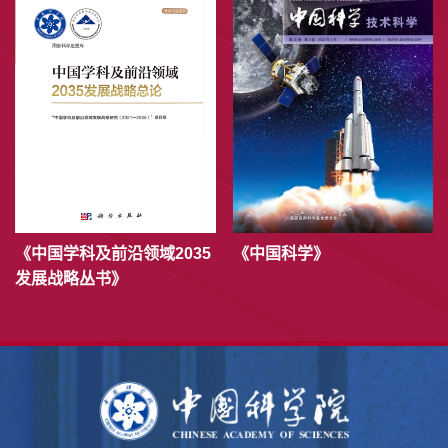
《中国学科及前沿领域2035
《中国科学》
发展战略丛书》