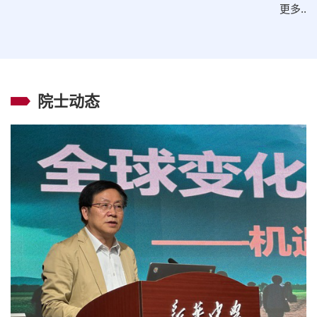
更多..
院士动态