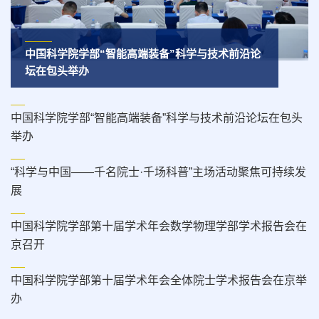
中国科学院学部“智能高端装备”科学与技术前沿论
坛在包头举办
中国科学院学部“智能高端装备”科学与技术前沿论坛在包头
举办
“科学与中国——千名院士·千场科普”主场活动聚焦可持续发
展
中国科学院学部第十届学术年会数学物理学部学术报告会在
京召开
中国科学院学部第十届学术年会全体院士学术报告会在京举
办