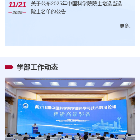
11/21
关于公布2025年中国科学院院士增选当选
院士名单的公告
2025
更多..
学部工作动态