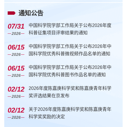
通知公告
07/31
中国科学院学部工作局关于公布2026年度
科普征集项目评审结果的通知
2026
06/15
中国科学院学部工作局关于公布2026年中
国科学院优秀科普微视频作品名单的通知
2026
06/15
中国科学院学部工作局关于公布2026年中
国科学院优秀科普图书作品名单的通知
2026
02/12
2026年度陈嘉庚科学奖和陈嘉庚青年科学
奖评选结果在京发布
2026
02/12
关于2026年度陈嘉庚科学奖和陈嘉庚青年
科学奖奖励的决定
2026