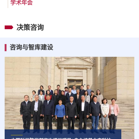
学术年会
决策咨询
咨询与智库建设