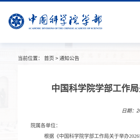
当前位置：
首页
>
通知公告
中国科学院学部工作局
日期：20
院属各单位：
根据《中国科学院学部工作局关于举办
2026