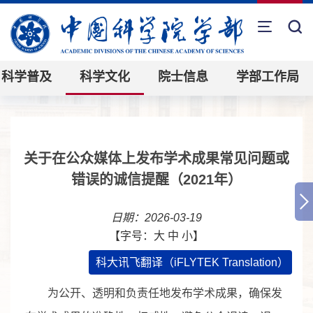
科学普及
科学文化
院士信息
学部工作局
关于在公众媒体上发布学术成果常见问题或
错误的诚信提醒（2021年）
日期：2026-03-19
【字号：
大
中
小
】
科大讯飞翻译（iFLYTEK Translation）
为公开、透明和负责任地发布学术成果，确保发