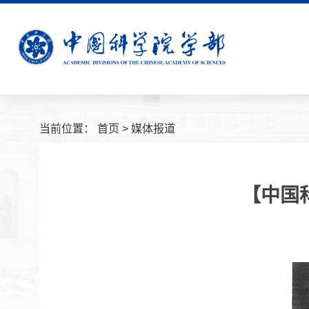
当前位置：
首页
>
媒体报道
【中国