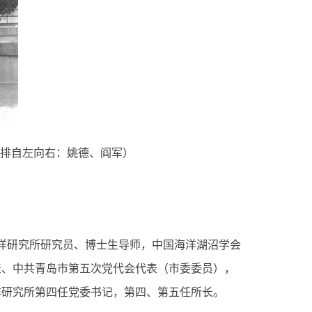
排自左向右：姚德、阎军）
海洋研究所研究员、博士生导师，中国海洋湖沼学会
表、中共青岛市第五次党代会代表（市委委员），
洋研究所第四任党委书记，第四、第五任所长。