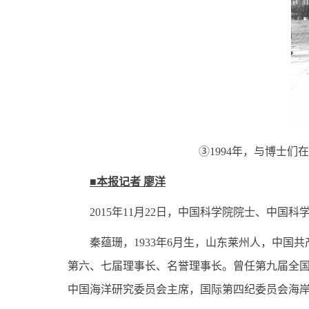
③1994年，与博士们在
■本报记者 廖洋
2015年11月22日，中国科学院院士、中国科
秦蕴珊，1933年6月生，山东莱州人，中国共
第六、七届理事长、名誉理事长。曾任第九届全
中国海洋研究委员会主席，国际第四纪委员会海