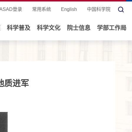
ASAD登录
常用系统
English
中国科学院
领
科学普及
科学文化
院士信息
学部工作局
地质进军