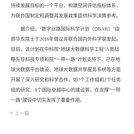
持续发展目标的一个平台，构建空间评估指标体系，
为联合国制定和调整其发展政策提供科学决策参考。
据介绍，“数字丝路国际科学计划（DBAR）”由
郭华东院士于2016年倡议并联合国内外科学家发起。
目前，该计划在中科院“地球大数据科学工程”A类战
略先导科技专项和院“一带一路”计划支持下，已在地
球大数据平台建设、地球大数据共享服务系统等方面
开展了深入研究和科学合作，如7个工作组和2个任务
组的研究、8个国际卓越中心的建设等，在支撑“一带
一路”建设中切实发挥了重要作用。
<
上一篇