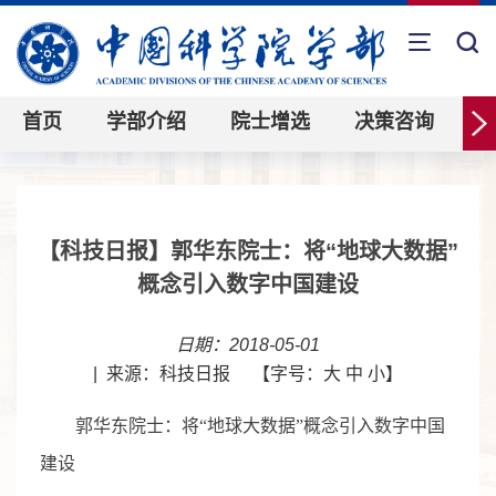
首页
学部介绍
院士增选
决策咨询
【科技日报】郭华东院士：将“地球大数据”
概念引入数字中国建设
日期：2018-05-01
|
来源：科技日报
【字号：
大
中
小
】
郭华东院士：将“地球大数据”概念引入数字中国
建设