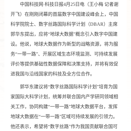
中国科技网·科技日报4月25日电（王小梅 记者谢
开飞）在刚刚闭幕的首届数字中国建设峰会上，中国
科学院院士、数字丝路国际科学计划（DBAR）主席
郭华东提出，应将“地球大数据”概念引入数字中国建
设。他说，地球大数据作为新型的战略资源，将为服
务“一带一路”、开展区域生态环境监测、可持续发展
评价等提供基础性数据保障和决策支持，并将有效促
进我国与沿线国家的科技及全方位合作。
郭华东建议将“数字丝路国际科学计划”培育为国
家国际大科学计划，统筹并联合国内产学研同领域相
关工作，协同构建“一带一路”地球大数据平台，发挥
地球大数据在“一带一路”区域可持续发展的引领力。
他还表示，希望将“数字丝路”作为我国贡献联合国可