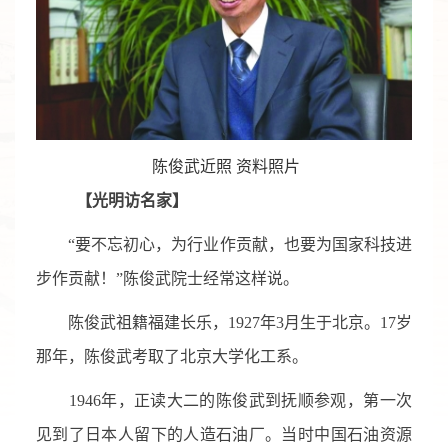
陈俊武近照 资料照片
【光明访名家】
“要不忘初心，为行业作贡献，也要为国家科技进
步作贡献！”陈俊武院士经常这样说。
陈俊武祖籍福建长乐，1927年3月生于北京。17岁
那年，陈俊武考取了北京大学化工系。
1946年，正读大二的陈俊武到抚顺参观，第一次
见到了日本人留下的人造石油厂。当时中国石油资源