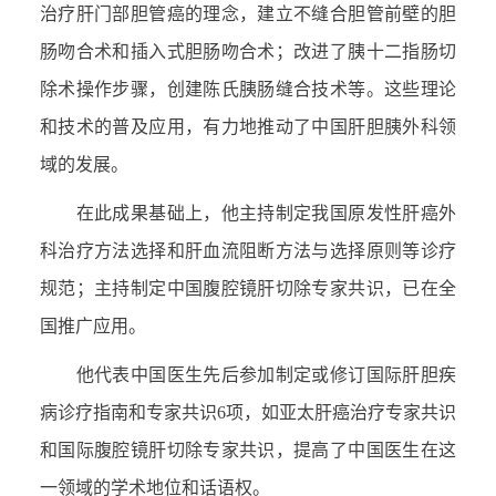
治疗肝门部胆管癌的理念，建立不缝合胆管前壁的胆
肠吻合术和插入式胆肠吻合术；改进了胰十二指肠切
除术操作步骤，创建陈氏胰肠缝合技术等。这些理论
和技术的普及应用，有力地推动了中国肝胆胰外科领
域的发展。
在此成果基础上，他主持制定我国原发性肝癌外
科治疗方法选择和肝血流阻断方法与选择原则等诊疗
规范；主持制定中国腹腔镜肝切除专家共识，已在全
国推广应用。
他代表中国医生先后参加制定或修订国际肝胆疾
病诊疗指南和专家共识6项，如亚太肝癌治疗专家共识
和国际腹腔镜肝切除专家共识，提高了中国医生在这
一领域的学术地位和话语权。