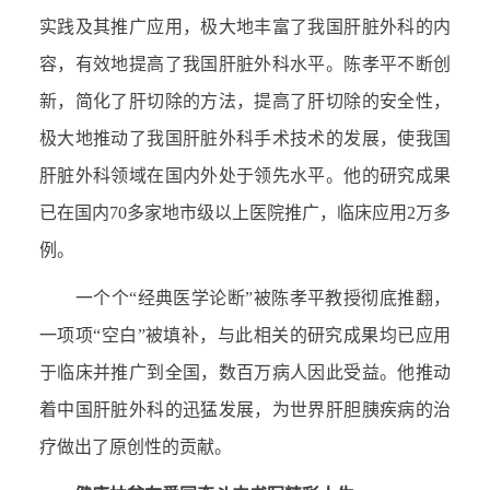
实践及其推广应用，极大地丰富了我国肝脏外科的内
容，有效地提高了我国肝脏外科水平。陈孝平不断创
新，简化了肝切除的方法，提高了肝切除的安全性，
极大地推动了我国肝脏外科手术技术的发展，使我国
肝脏外科领域在国内外处于领先水平。他的研究成果
已在国内70多家地市级以上医院推广，临床应用2万多
例。
一个个“经典医学论断”被陈孝平教授彻底推翻，
一项项“空白”被填补，与此相关的研究成果均已应用
于临床并推广到全国，数百万病人因此受益。他推动
着中国肝脏外科的迅猛发展，为世界肝胆胰疾病的治
疗做出了原创性的贡献。