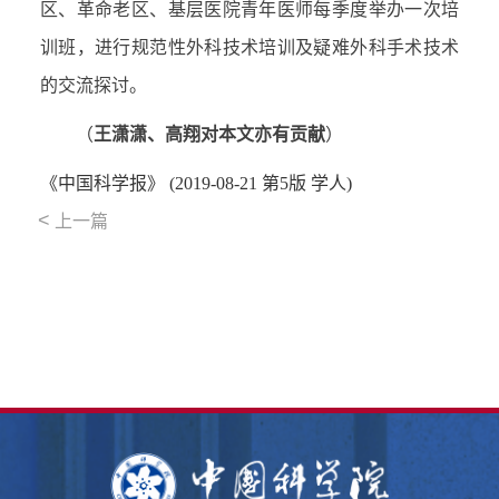
区、革命老区、基层医院青年医师每季度举办一次培
训班，进行规范性外科技术培训及疑难外科手术技术
的交流探讨。
（
王潇潇、高翔对本文亦有贡献
）
《中国科学报》 (2019-08-21 第5版 学人)
<
上一篇