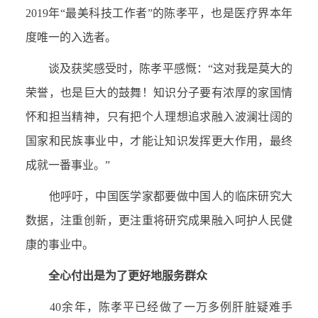
2019年“最美科技工作者”的陈孝平，也是医疗界本年
度唯一的入选者。
谈及获奖感受时，陈孝平感慨：“这对我是莫大的
荣誉，也是巨大的鼓舞！知识分子要有浓厚的家国情
怀和担当精神，只有把个人理想追求融入波澜壮阔的
国家和民族事业中，才能让知识发挥更大作用，最终
成就一番事业。”
他呼吁，中国医学家都要做中国人的临床研究大
数据，注重创新，更注重将研究成果融入呵护人民健
康的事业中。
全心付出是为了更好地服务群众
40余年，陈孝平已经做了一万多例肝脏疑难手