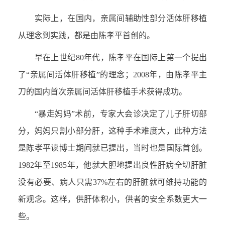
实际上，在国内，亲属间辅助性部分活体肝移植
从理念到实践，都是由陈孝平首创的。
早在上世纪80年代，陈孝平在国际上第一个提出
了“亲属间活体肝移植”的理念；2008年，由陈孝平主
刀的国内首次亲属间活体肝移植手术获得成功。
“暴走妈妈”术前，专家大会诊决定了儿子肝切部
分，妈妈只割小部分肝，这种手术难度大，此种方法
是陈孝平读博士期间就已提出，当时也是国际首创。
1982年至1985年，他就大胆地提出良性肝病全切肝脏
没有必要、病人只需37%左右的肝脏就可维持功能的
新观念。这样，供肝体积小，供者的安全系数更大一
些。