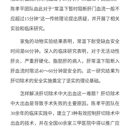
陈孝平团队由此对于“常温下暂时阻断肝门血流一般不
应超过15分钟”这一传统理论提出质疑，并开展了相关
实验和临床研究。
家兔的动物实验结果表明，常温下耐受缺血安全
时间是60分钟。深入的临床研究表明，对于无活动性
肝炎、严重肝硬化、脂肪肝的病人，肝常温下阻断入
肝血流时限达40～60分钟是安全的。这一研究结果为
肝切除术的安全实施奠定了坚实的理论基础。
怎样解决肝切除术中大出血这一难题？肝切除术
中大出血是导致手术失败的主要原因。陈孝平团队在
30余年的临床实践中，建立了3种有效控制肝切除术中
出血的技术，并在全国60余家三甲医院中得以推广应