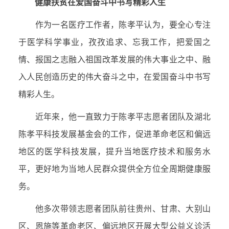
健康扶贫在爱国奋斗中书写精彩人生
作为一名医疗工作者，陈孝平认为，要全心专注
于医学科学事业，孜孜追求、忘我工作，把爱国之
情、报国之志融入祖国改革发展的伟大事业之中、融
入人民创造历史的伟大奋斗之中，在爱国奋斗中书写
精彩人生。
近年来，他一直致力于陈孝平志愿者团队及湖北
陈孝平科技发展基金会的工作，促进革命老区和偏远
地区的医学科技发展，提升当地医疗技术和服务水
平，更好地为当地人民群众提供全方位全周期健康服
务。
他多次带领志愿者团队前往贵州、甘肃、大别山
区、恩施等革命老区、偏远地区开展大型公益义诊活