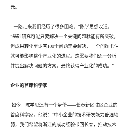
元。
“一路走来我们经历了很多困难。”陈学思感叹道，
“基础研究可能只要解决一个关键问题就能有所突破，
但成果转化至少有100个问题需要解决，一个问题卡住
就可能影响整个产业化的进程。这需要我们逐一分析
并提出解决问题的方案，最终获得产业化的成功。”
企业的首席科学家
如今，陈学思还有一个身份——长春新区驻区企业的
首席科学家。他说：“中小企业的技术研发能力普遍较
弱，我们希望将浙江的成功经验带回长春，推动技术