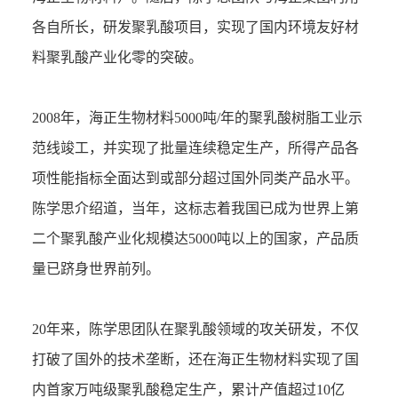
各自所长，研发聚乳酸项目，实现了国内环境友好材
料聚乳酸产业化零的突破。
2008年，海正生物材料5000吨/年的聚乳酸树脂工业示
范线竣工，并实现了批量连续稳定生产，所得产品各
项性能指标全面达到或部分超过国外同类产品水平。
陈学思介绍道，当年，这标志着我国已成为世界上第
二个聚乳酸产业化规模达5000吨以上的国家，产品质
量已跻身世界前列。
20年来，陈学思团队在聚乳酸领域的攻关研发，不仅
打破了国外的技术垄断，还在海正生物材料实现了国
内首家万吨级聚乳酸稳定生产，累计产值超过10亿