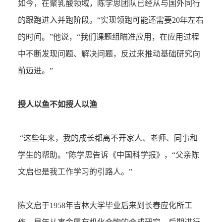
如今，在聚乳酸领域，陈学思团队已经从与国外同行
的跟跑进入并跑阶段。“实现领跑可能还需要20年左右
的时间。”他说，“我们课题组瞄准应用，在应用过程
中不断发现问题、解决问题，反过来推动基础研究向
前迈进。”
授人以鱼不如授人以渔
“这些年来，我的成长都离不开家人、老师、同事和
学生的帮助。”陈学思告诉《中国科学报》，“父亲陈
文启也是我工作学习的引路人。”
陈文启于1958年吉林大学毕业后来到长春应化所工