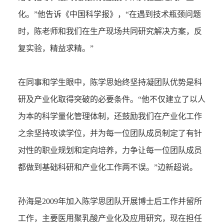
化。”他告诉《中国科学报》，“在遇到技术瓶颈问题
时，陈老师和我们在生产现场共同研究解决方案，反
复实验，精益求精。”
在同事和学生眼中，陈学思始终坚持凝团队优势是科
研及产业化取得突破的必要条件。“他不仅建立了以人
为本的科学量化管理体制，还鼓励我们在产业化工作
之余坚持攻读学位，并为每一位团队成员制定了有针
对性的职业规划和定向培养，力争让每一位团队成员
都做到基础科研和产业化工作两不误。”边新超说。
孙海是2009年加入陈学思团队开展博士后工作并留所
工作，主要医用聚乳酸产业化及应用研究，现在担任