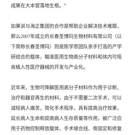
成果在大本营落地生根。”
如果说与海正集团的合作是帮助企业解决技术难题，
那么2007年成立的长春圣博玛生物材料有限公司（以
下简称长春圣博玛）则是陈学思团队亲手打造的产学
研结合的载体，瞄准医用生物高分子材料和体内可吸
收植入性医疗器械的开发与产业化。
近年来，生物可降解医用高分子材料作为用于诊断、
治疗和器官再生的材料，由于不需要二次手术，可以
减轻病人痛苦，简化手术程序，具有提高治疗效果，
延长病人生命和提高病人生存质量等作用，被广泛应
用于药物控制释放载体、手术缝合线、骨固定和修复