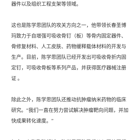
器件以及组织工程支架等领域。
这也是陈学思团队的攻关方向之一，他带领长春圣博
玛致力于自增强可吸收骨钉（板）等骨内固定器件、
骨修复材料、人工皮肤、药物缓释载体材料的开发与
生产。目前，陈学思团队已经开发出可吸收骨折内固
定钉，可吸收骨板等系列产品，并获得医疗器械注册
证 。
除此之外，陈学思团队还推动抗肿瘤纳米药物的临床
研究。“我们一直在努力尝试解决肿瘤靶向问题，并加
快成果转化速度。”