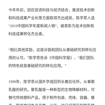
今年年初，因在促进科技与经济结合，推进技术创新
和科技成果产业化等方面取得杰出成就，陈学思入选
“2019中国科学年度新闻人物”，被表彰为技术创新和
科技成果转化杰出者。
“相比其他奖励，这是对我和团队从基础研究到转化应
用的认可。”陈学思告诉《中国科学报》，“我们团队
的特色就是基础研究的转化应用。”
1999年，陈学思从国外学成回到长春应化所，从事聚
乳酸的研究。聚乳酸是一种新型的生物降解材料，可
替代传统塑料产品，用于制作包装、壳体、容器、餐