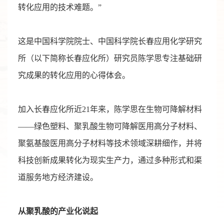
转化应用的技术难题。”
这是中国科学院院士、中国科学院长春应用化学研究
所（以下简称长春应化所）研究员陈学思专注基础研
究成果的转化应用的心得体会。
加入长春应化所近21年来，陈学思在生物可降解材料
——绿色塑料、聚乳酸生物可降解医用高分子材料、
聚氨基酸医用高分子材料等技术领域深耕细作，并将
科技创新成果转化为现实生产力，通过多种形式和渠
道服务地方经济建设。
从聚乳酸的产业化说起