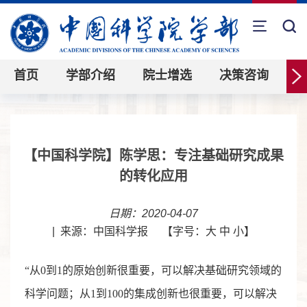
首页
学部介绍
院士增选
决策咨询
【中国科学院】陈学思：专注基础研究成果
的转化应用
日期：2020-04-07
|
来源：中国科学报
【字号：
大
中
小
】
“从0到1的原始创新很重要，可以解决基础研究领域的
科学问题；从1到100的集成创新也很重要，可以解决