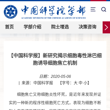
首页
学部介绍
院士增选
决策咨询
【中国科学报】新研究揭示细胞毒性淋巴细
胞诱导细胞焦亡机制
日期：2020-05-06
|
来源：中国科学报
【字号：
大
中
小
】
细胞焦亡又称细胞炎性坏死，是近年来发现并证
实的一种新的程序性细胞死亡方式，表现为细胞不断