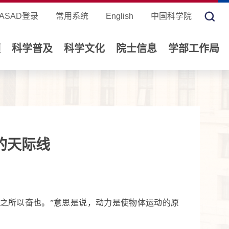
ASAD登录
常用系统
English
中国科学院
领
科学普及
科学文化
院士信息
学部工作局
的天际线
形之所以奋也。”意思是说，动力是使物体运动的原