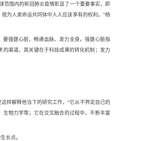
球范围内的新冠肺炎疫情彰显了一个重要事实，即
视为人类命运共同体中人人应该享有的权利。”杨
，要强健心脏、畅通血脉、发力全身。强健心脏指
术的渠道，其关键在于科技成果的转化机制；发力
这样解释他当下的研究工作，“它从不界定自己的
，生物力学等；它在交叉融合的过程中，不断丰富
生长点。