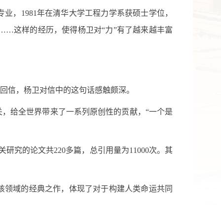
业，1981年在清华大学工程力学系获硕士学位，
……这样的经历，使得杨卫对“力”有了越来越丰富
的回信，杨卫对信中的这句话感触颇深。
，给全世界带来了一系列原创性的贡献，“一个是
究的论文共220多篇，总引用量为11000次。其
该领域的经典之作，体现了对于构建人类命运共同