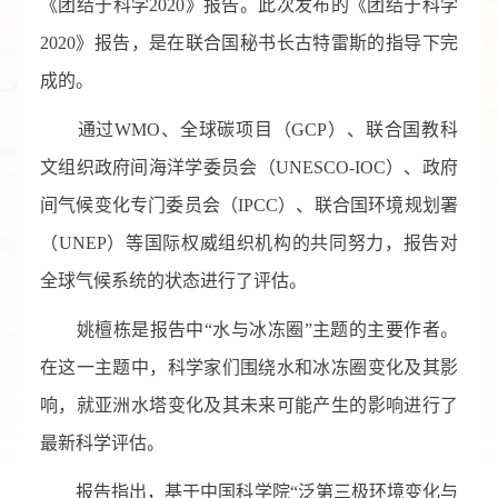
《团结于科学2020》报告。此次发布的《团结于科学
2020》报告，是在联合国秘书长古特雷斯的指导下完
成的。
通过WMO、全球碳项目（GCP）、联合国教科
文组织政府间海洋学委员会（UNESCO-IOC）、政府
间气候变化专门委员会（IPCC）、联合国环境规划署
（UNEP）等国际权威组织机构的共同努力，报告对
全球气候系统的状态进行了评估。
姚檀栋是报告中“水与冰冻圈”主题的主要作者。
在这一主题中，科学家们围绕水和冰冻圈变化及其影
响，就亚洲水塔变化及其未来可能产生的影响进行了
最新科学评估。
报告指出，基于中国科学院“泛第三极环境变化与