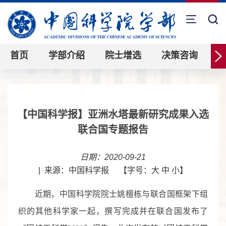
首页
学部介绍
院士增选
决策咨询
【中国科学报】亚洲水塔最新研究成果入选
联合国专题报告
日期：2020-09-21
|
来源：中国科学报
【字号：
大
中
小
】
近期，中国科学院院士姚檀栋与联合国框架下组
织的其他科学家一起，撰写完成并在联合国发布了