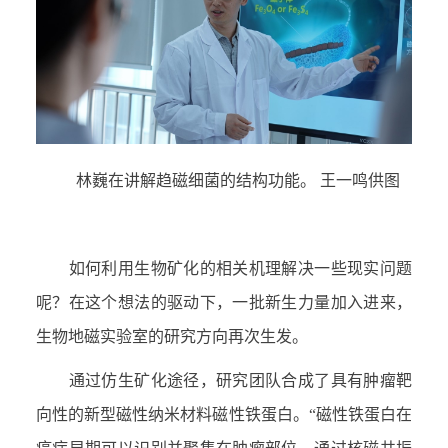
林巍在讲解趋磁细菌的结构功能。 王一鸣供图
如何利用生物矿化的相关机理解决一些现实问题
呢？在这个想法的驱动下，一批新生力量加入进来，
生物地磁实验室的研究方向再次生发。
通过仿生矿化途径，研究团队合成了具有肿瘤靶
向性的新型磁性纳米材料磁性铁蛋白。“磁性铁蛋白在