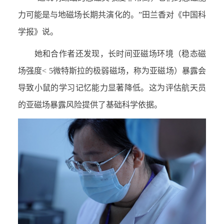
力可能是与地磁场长期共演化的。”田兰香对《中国科
学报》说。
她和合作者还发现，长时间亚磁场环境（稳态磁
场强度
< 5
微特斯拉的极弱磁场，称为亚磁场）暴露会
导致小鼠的学习记忆能力显著降低。这为评估航天员
的亚磁场暴露风险提供了基础科学依据。