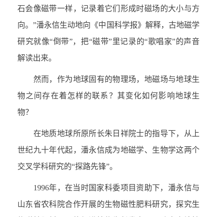
石会像磁带一样，记录着它们形成时磁场的大小与方
向。”潘永信生动地向《中国科学报》解释，古地磁学
研究就像“倒带”，把“磁带”里记录的“歌唱家”的声音
解读出来。
然而，作为地球固有的物理场，地磁场与地球生
物之间存在着怎样的联系？其变化如何影响地球生
物？
在地质地球所原所长朱日祥院士的指导下，从上
世纪九十年代起，潘永信成为地磁学、生物学这两个
交叉学科研究的“探路先锋”。
1996
年，在当时国家科委项目资助下，潘永信与
山东省农科院合作开展的生物磁性肥料研究，探究生