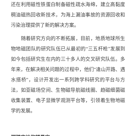
还在利用磁性铁蛋白制备磁性疏水海绵，建立高黏度
稠油磁热回收新技术，为海上漏油事故的资源回收和
污染治理提供了新的解决方案。
随着研究方向的不断拓展，目前，地质地球所生
物地磁团队的研究队伍已从最初的“三五杆枪”发展到
如今包括研究生在内的三十多人的交叉研究队伍。多
年来，在解决相关问题的过程中，他们“逢山开路、遇
水搭桥”，设计开发出一系列跨学科研究的平台与方
法，如亚磁场空间、生物磁导航磁线圈、趋磁细菌磁
收集装置、电子显微学观测平台等，引领着生物地磁
学的发展。