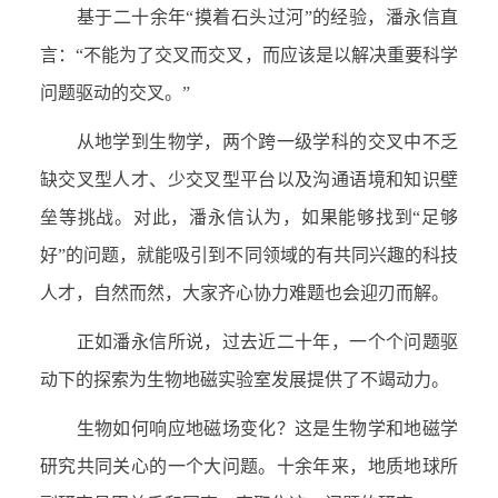
基于二十余年“摸着石头过河”的经验，潘永信直
言：“不能为了交叉而交叉，而应该是以解决重要科学
问题驱动的交叉。”
从地学到生物学，两个跨一级学科的交叉中不乏
缺交叉型人才、少交叉型平台以及沟通语境和知识壁
垒等挑战。对此，潘永信认为，如果能够找到“足够
好”的问题，就能吸引到不同领域的有共同兴趣的科技
人才，自然而然，大家齐心协力难题也会迎刃而解。
正如潘永信所说，过去近二十年，一个个问题驱
动下的探索为生物地磁实验室发展提供了不竭动力。
生物如何响应地磁场变化？这是生物学和地磁学
研究共同关心的一个大问题。十余年来，地质地球所