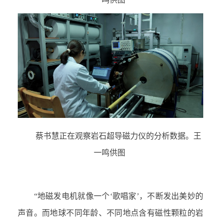
蔡书慧正在观察岩石超导磁力仪的分析数据。王
一鸣供图
“地磁发电机就像一个‘歌唱家’，不断发出美妙的
声音。而地球不同年龄、不同地点含有磁性颗粒的岩