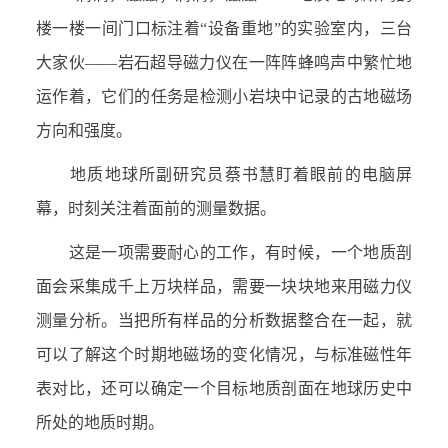
楼一楼一间门口标注着“设备重地”的实验室内，三台
大家伙——岩石超导磁力仪在一阵阵蜂鸣声中繁忙地
运作着，它们的任务是检测小岩块中记录的古地磁场
方向和强度。
地质地球所副研究员蔡书慧盯着眼前的电脑屏
幕，时刻关注着面前的测量数据。
这是一项需要耐心的工作，有时候，一个地质剖
面会采集成千上万块样品，需要一块块地来用磁力仪
测量分析。当把所有样品的分析数据整合在一起，就
可以了解这个时期地磁场的变化情况，与标准磁性年
表对比，还可以确定一个目标地质剖面在地球历史中
所处的地质时期。