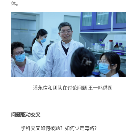
体。
潘永信和团队在讨论问题 王一鸣供图
问题驱动交叉
学科交叉如何破题？如何少走弯路？