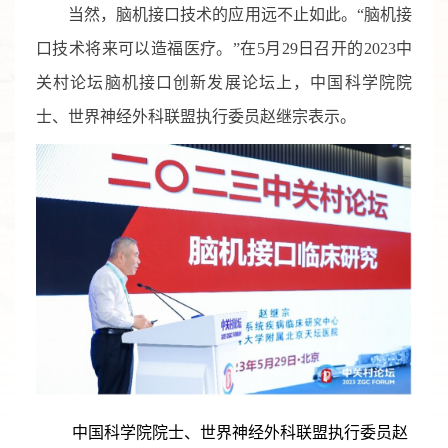
当然，脑机接口技术的应用远不止如此。“脑机接
口技术将来可以造福医疗。”在5月29日召开的2023中
关村论坛脑机接口创新发展论坛上，中国科学院院
士、世界神经外科联盟执行委员赵继宗表示。
中国科学院院士、世界神经外科联盟执行委员赵