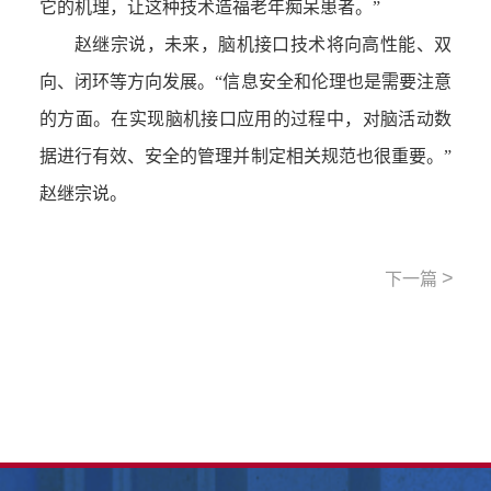
它的机理，让这种技术造福老年痴呆患者。”
赵继宗说，未来，脑机接口技术将向高性能、双
向、闭环等方向发展。“信息安全和伦理也是需要注意
的方面。在实现脑机接口应用的过程中，对脑活动数
据进行有效、安全
的
管理并制定相关规范也很重要。”
赵继宗说。
>
下一篇