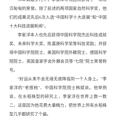
沉甸甸的荣誉。除了前述的两项国家自然科学奖，他
们的成果还先后6次入选“中国科学十大进展”和“中国
十大科技进展新闻”。
李家洋本人也先后获得中国科学院杰出科技成就
奖、未来科学大奖、陈嘉庚科学奖等科技奖励；并获
得中国科学院院士、美国科学院外籍院士、德国科学
院院士、英国皇家学会外籍会员等“七院”院士荣誉称
号。
“好运从来不会无缘无故降临到一个人身上。”李
家洋的“老搭档”、中国科学院院士韩斌说。他举例
说，在水稻株型的研究上，李家洋在世界上数一数
二，这是因为他花费大量精力，把世界上所有水稻株
型几乎都研究了个遍。