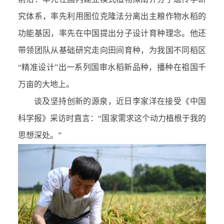
究体系，率先利用图位克隆法分离出主粮作物水稻的
功能基因，率先在中国提出分子设计育种理念。他还
带领团队从基础研究走向田间育种，为我国不同稻区
“精准设计”出一系列国审水稻新品种，播种在祖国千
万亩的大地上。
谈及坚持创新的源泉，近日李家洋在接受《中国
科学报》采访时直言：“国家需求这个动力植根于我的
思想深处。”