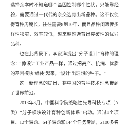
选择亲本时不知道哪个基因控制哪个性状，只能靠经
验，需要通过一代代的杂交选育出新品种。这不仅使
得育种周期长，往往需要8到10年，而且品种间遗传多
样性狭窄，效率较低，越来越难选育出突破性的优异
品种。
也在此背景下，李家洋提出“分子设计”育种的理
念：“像设计工业产品一样，通过把高产、抗病、优质
的基因模块‘组装’起来，‘设计’出理想的种子。”
这一新理念的提出，将中国的育种技术理念带到
了世界前沿。
2013年8月，中国科学院战略性先导科技专项（A
类）“分子模块设计育种创新体系”启动。通过4个项
目、12个课题、64子课题和144个任务专题，2100多名