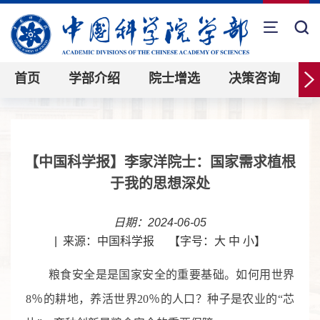
首页
学部介绍
院士增选
决策咨询
【中国科学报】李家洋院士：国家需求植根
于我的思想深处
日期：2024-06-05
|
来源：中国科学报
【字号：
大
中
小
】
粮食安全是是国家安全的重要基础。如何用世界
8％的耕地，养活世界20％的人口？种子是农业的“芯