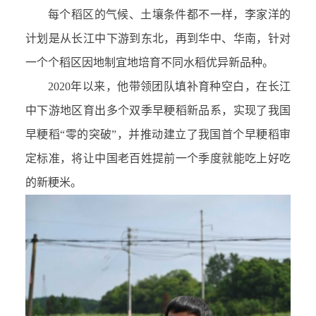
每个稻区的气候、土壤条件都不一样，李家洋的
计划是从长江中下游到东北，再到华中、华南，针对
一个个稻区因地制宜地培育不同水稻优异新品种。
2020年以来，他带领团队填补育种空白，在长江
中下游地区育出多个双季早粳稻新品系，实现了我国
早粳稻“零的突破”，并推动建立了我国首个早粳稻审
定标准，将让中国老百姓提前一个季度就能吃上好吃
的新粳米。