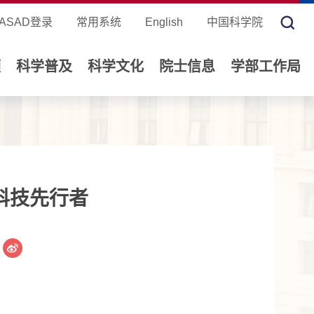
ASAD登录
常用系统
English
中国科学院
领
科学普及
科学文化
院士信息
学部工作局
科技先行者