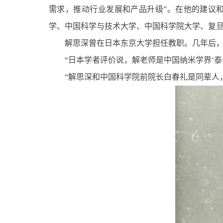
需求，推动行业发展和产品升级”。在他的建议和
学、中国科学与技术大学、中国科学院大学、复
解思深曾在日本东京大学担任教职。几年后
“日本学者评价说，解老师是中国纳米学界‘泰
“解思深和中国科学院前院长白春礼是同辈人