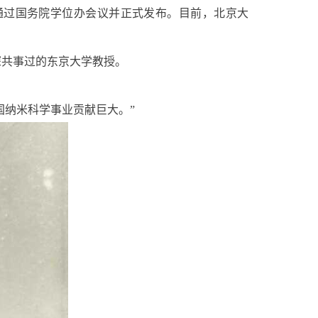
科通过国务院学位办会议并正式发布。目前，北京大
深共事过的东京大学教授。
国纳米科学事业贡献巨大。”