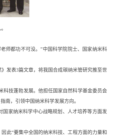
礼。
老师都功不可没。”中国科学院院士、国家纳米科
然》发表3篇文章，将我国合成碳纳米管研究推至世
纳米科技蓬勃发展。他担任国家自然科学基金委员会
目指南，引领中国纳米科学发展方向。
对国家纳米科学中心战略规划、人才培养等方面发
，因此“要集中全国的纳米科技、工程方面的力量和