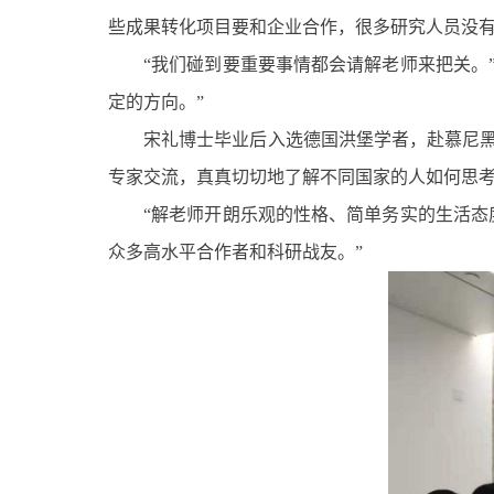
些成果转化项目要和企业合作，很多研究人员没
“我们碰到要重要事情都会请解老师来把关。
定的方向。”
宋礼博士毕业后入选德国洪堡学者，赴慕尼
专家交流，真真切切地了解不同国家的人如何思考
“解老师开朗乐观的性格、简单务实的生活态
众多高水平合作者和科研战友。”