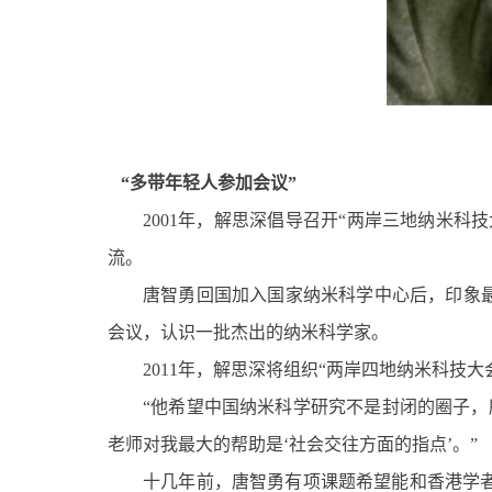
“多带年轻人参加会议”
2001年，解思深倡导召开“两岸三地纳米
流。
唐智勇回国加入国家纳米科学中心后，印象
会议，认识一批杰出的纳米科学家。
2011年，解思深将组织“两岸四地纳米科技
“他希望中国纳米科学研究不是封闭的圈子，
老师对我最大的帮助是‘社会交往方面的指点’。”
十几年前，唐智勇有项课题希望能和香港学