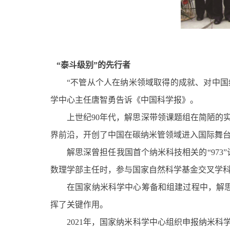
“泰斗级别”的先行者
“不管从个人在纳米领域取得的成就、对中
学中心主任唐智勇告诉《中国科学报》。
上世纪90年代，解思深带领课题组在简陋的
界前沿，开创了中国在碳纳米管领域进入国际舞
解思深曾担任我国首个纳米科技相关的“97
数理学部主任时，参与国家自然科学基金交叉学
在国家纳米科学中心筹备和组建过程中，解
挥了关键作用。
2021年，国家纳米科学中心组织申报纳米