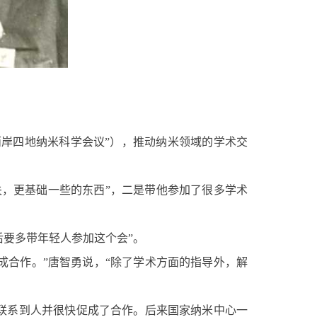
两岸四地纳米科学会议”），推动纳米领域的学术交
，更基础一些的东西”，二是带他参加了很多学术
后要多带年轻人参加这个会”。
成合作。”唐智勇说，“除了学术方面的指导外，解
联系到人并很快促成了合作。后来国家纳米中心一