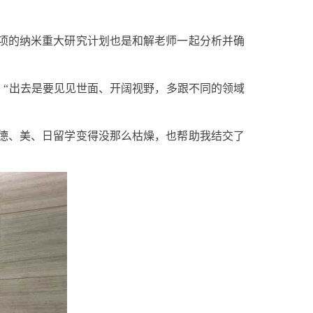
立项的纳米重大研究计划也是和解老师一起分析并确
“出去是要见见世面、开阔视野，多跟不同的领域
在德、美、日留学变得没那么枯燥，也帮助我结交了