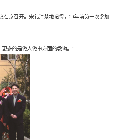
议在京召开。宋礼清楚地记得，20年前第一次参加
，更多的是做人做事方面的教诲。”