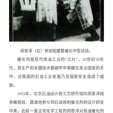
闵恩泽（右）参加铂重整催化中型试验。
催化剂是现代炼油工业的“芯片”，20世纪50年
代，其生产的关键技术都被牢牢掌握在发达国家的手
中，对我国的石油工业发展乃至国家安全造成了威
胁。
1955年，北京石油设计局工艺研究组向闵恩泽抛
来橄榄枝，邀请他参与到石油炼制催化剂的设计研发
中来。此前一直主攻化学工程的闵恩泽对炼油催化剂