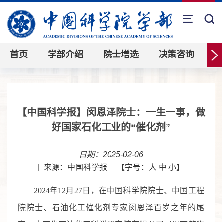
首页
学部介绍
院士增选
决策咨询
【中国科学报】闵恩泽院士：一生一事，做
好国家石化工业的“催化剂”
日期：2025-02-06
|
来源：中国科学报
【字号：
大
中
小
】
2024年12月27日，在中国科学院院士、中国工程
院院士、石油化工催化剂专家闵恩泽百岁之年的尾