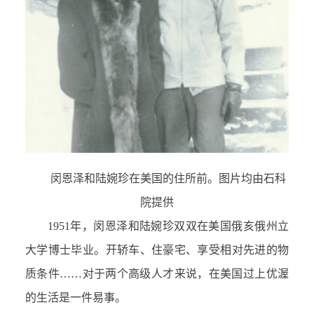
闵恩泽和陆婉珍在美国的住所前。图片均由石科
院提供
1951年，闵恩泽和陆婉珍双双在美国俄亥俄州立
大学博士毕业。开轿车、住豪宅、享受相对先进的物
质条件……对于两个高级人才来说，在美国过上优渥
的生活是一件易事。