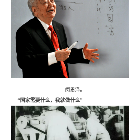
闵恩泽。
“国家需要什么，我就做什么”