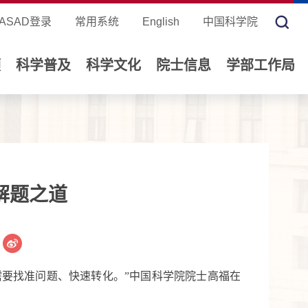
ASAD登录
常用系统
English
中国科学院
领
科学普及
科学文化
院士信息
学部工作局
解题之道
要找准问题、快速转化。”中国科学院院士高福在