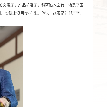
时论文发了，产品却没了，科研陷入空转，浪费了国
闹、实际上没用”的产出。他说，这虽是外部声音，