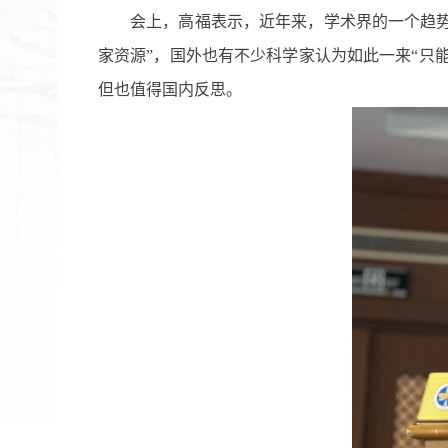
会上，高福表示，近年来，学术界的一个趋势
家资源”，国外也有不少科学家认为如此一来“只
但也值得国内反思。