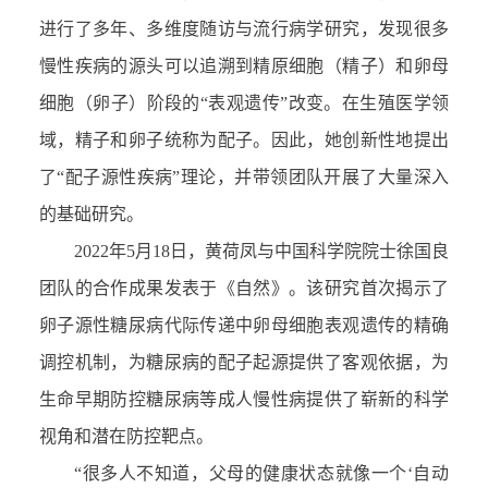
进行了多年、多维度随访与流行病学研究，发现很多
慢性疾病的源头可以追溯到精原细胞（精子）和卵母
细胞（卵子）阶段的“表观遗传”改变。在生殖医学领
域，精子和卵子统称为配子。因此，她创新性地提出
了“配子源性疾病”理论，并带领团队开展了大量深入
的基础研究。
2022年5月18日，黄荷凤与中国科学院院士徐国良
团队的合作成果发表于《自然》。该研究首次揭示了
卵子源性糖尿病代际传递中卵母细胞表观遗传的精确
调控机制，为糖尿病的配子起源提供了客观依据，为
生命早期防控糖尿病等成人慢性病提供了崭新的科学
视角和潜在防控靶点。
“很多人不知道，父母的健康状态就像一个‘自动