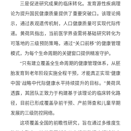
三是促进研究成果的临床转化。发育源性疾病理
论为提升国民健康质量提供了重要突破口。该理论揭
示，通过表观遗传机制，人口健康质量可实现代际传
递。黄荷凤指出，当前医学界亟需将基础研究转化为
可落地的三级预防策略，通过“关口前移”的健康管理
模式，为每个生命周期的关键窗口提供精准守护。
“只有建立覆盖全生命周期的健康管理体系，从胚
胎发育到老年阶段实施全程干预，才能真正实现‘健康
中国’战略中代际健康水平持续提升的目标。”黄荷凤
透露，其团队正致力于构建基于该理论的临床转化路
径，目前已形成覆盖孕前干预、产前筛查和儿童早期
发展的三级防控网络。
这项覆盖全国的前瞻性研究，旨在通过多维度生