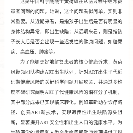
这是中国科学院院士黄荷凤在从医过程中经常被
患者问到的问题。她说，这个问题看似简单，实则非
常重要。从近期来看，是指孩子出生后是否有明显的
身体结构异常，即出生缺陷；从远期来看，则是指孩
子长大后是否会出现一些迟发性的健康问题，如糖尿
病、高血压、肿瘤等。
为了能够更好地解答患者的核心健康诉求，黄荷
凤带领团队构建ART出生队列，针对ART出生子代近
远期健康风险的关键科学问题开展攻关，并通过多维
度基础研究阐明ART子代健康风险的潜在分子机制，
其中部分成果已实现临床转化。例如革新助孕诊疗路
径、创建ART新技术，实现遗传性出生缺陷源头阻
断，显著提升ART安全性和出生人口的健康水平，为
生殖医学的发展和人类全生命周期健康管理提供了科