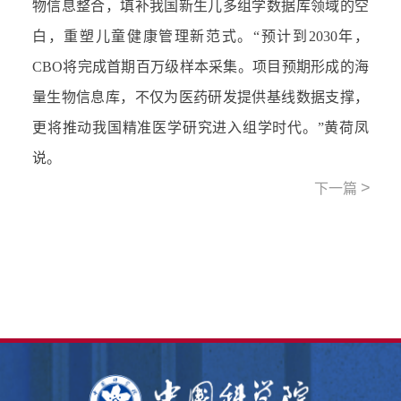
物信息整合，填补我国新生儿多组学数据库领域的空
白，重塑儿童健康管理新范式。“预计到2030年，
CBO将完成首期百万级样本采集。项目预期形成的海
量生物信息库，不仅为医药研发提供基线数据支撑，
更将推动我国精准医学研究进入组学时代。”黄荷凤
说。
>
下一篇