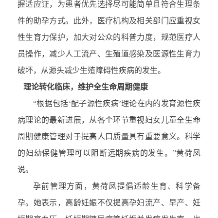
握适应证，为患者优先选择尽可能简单且符合生理条
件的助孕方式。此外，医疗机构及相关部门应重视女
性生育力保护，加大对公众的科普力度，规范医疗人
员操作，减少人工流产、生殖道感染及医源性生育力
破坏，从源头减少生殖障碍性疾病的发生。
理论转化临床，维护全生命周期健康
“根据包括‘配子源性疾病’理论在内的发育源性疾
病理论的最新进展，从各个环节重视妇女儿童全生命
周期健康管理对于提高人口质量具有重要意义。科学
的妇幼保健管理可以阻断远期疾病的发生。”黄荷凤
说。
孕前管理方面，黄荷凤提倡适龄生育、科学备
孕。她表示，高龄妊娠不仅提高孕妇流产、早产、妊