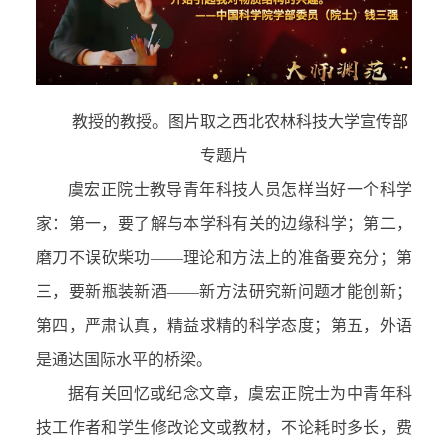
教授的教授。图片取之西北农林科技大学宣传部
专题片
虞宏正院士教导青年科技人员怎样当好一个科学
家：第一，要了解与本学科有关的边缘科学；第二，
磨刀不误砍柴功——理论和方法上的准备要充分；第
三，要新瓶装新酒——新方法研究新问题才能创新；
第四，严肃认真，精益求精的科学态度；第五，外语
是通达国际水平的桥梁。
据有关回忆或纪念文章，虞宏正院士为中青年科
技工作者和学生修改论文或教材，不论耗时多长，费