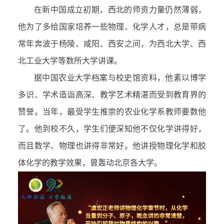
在新中国成立初期，西北的师资力量仍然薄弱，
他为了多给国家培养一些物理、化学人才，总是带病
常年奔波于杨陵、咸阳、西安之间，为西北大学、西
北工业大学等数所大学讲课。
据中国农业大学档案与校史馆资料，他素以博学
多识、学术造诣高深、教学艺术精湛而受到教育界的
赞誉。当年，最受学生推崇的农业化学系教师要数他
了。他到校不久，学生们便深知他不仅化学讲得好，
而且数学、物理也讲得非常好。他讲授物理化学和胶
体化学的教学效果，曾轰动北京各大学。