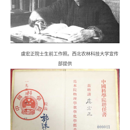
虞宏正院士生前工作照。西北农林科技大学宣传
部提供