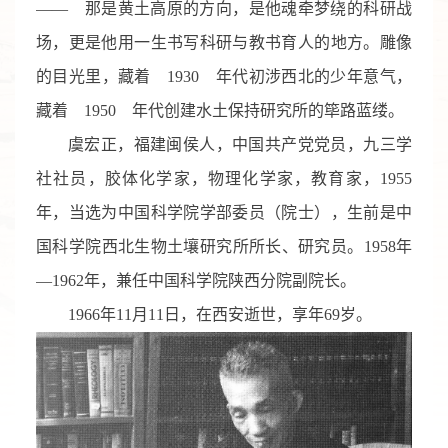
—— 那是黄土高原的方向，是他魂牵梦绕的科研战
场，更是他用一生书写科研与教书育人的地方。雕像
的目光里，藏着 1930 年代初涉西北的少年意气，
藏着 1950 年代创建水土保持研究所的筚路蓝缕。
虞宏正，福建闽侯人，中国共产党党员，九三学
社社员，胶体化学家，物理化学家，教育家，1955
年，当选为中国科学院学部委员（院士），生前是中
国科学院西北生物土壤研究所所长、研究员。1958年
—1962年，兼任中国科学院陕西分院副院长。
1966年11月11日，在西安逝世，享年69岁。