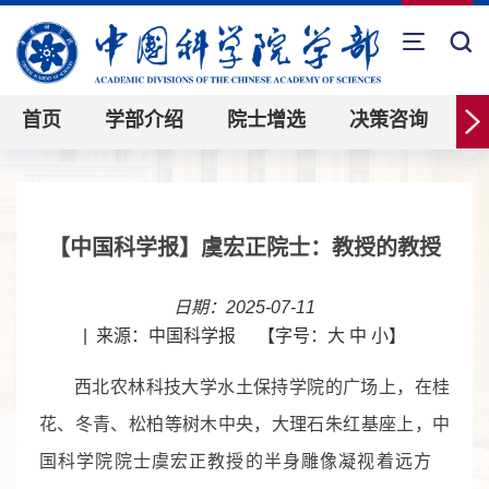
首页
学部介绍
院士增选
决策咨询
【中国科学报】虞宏正院士：教授的教授
日期：2025-07-11
|
来源：中国科学报
【字号：
大
中
小
】
西北农林科技大学水土保持学院的广场上，在桂
花、冬青、松柏等树木中央，大理石朱红基座上，中
国科学院院士虞宏正教授的半身雕像凝视着远方