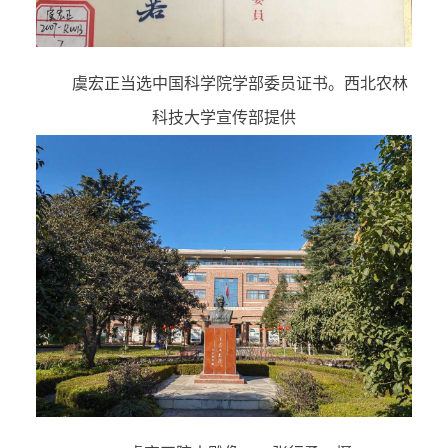
虞宏正当选中国科学院学部委员证书。西北农林
科技大学宣传部提供