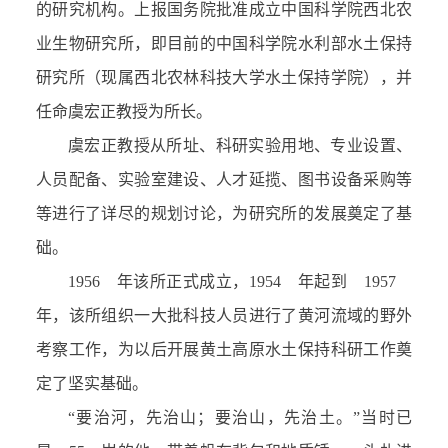
的研究机构。上报国务院批准成立中国科学院西北农
业生物研究所，即目前的中国科学院水利部水土保持
研究所（现属西北农林科技大学水土保持学院），并
任命虞宏正教授为所长。
虞宏正教授从所址、科研实验用地、专业设置、
人员配备、实验室建设、人才延揽、图书设备采购等
等进行了详尽的规划讨论，为研究所的发展奠定了基
础。
1956 年该所正式成立，1954 年起到 1957
年，该所组织一大批科技人员进行了黄河流域的野外
考察工作，为以后开展黄土高原水土保持科研工作奠
定了坚实基础。
“要治河，先治山；要治山，先治土。”当时已