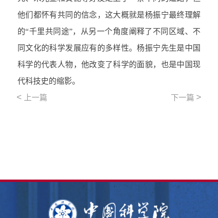
他们都怀有共同的信念，这大概就是杨振宁最终理解
的“千里共同途”，从另一个角度阐释了不同区域、不
同文化的科学发展应有的多样性。杨振宁先生是中国
科学的代表人物，他改变了科学的面貌，也是中国现
代科技史的缩影。
<
>
上一篇
下一篇