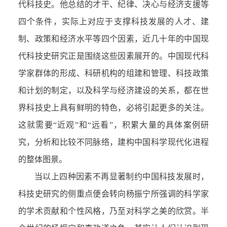
代科技史。他总结的才干、纪律、决心与经济支援等
四个条件，实际上对应于支撑科技发展的人才、建
制、政策和经济水平等四个因素，近几十年的中国现
代科技史研究正是围绕这些因素展开的。中国现代科
学家群体的形成、科研机构的组建和管理、科技政策
和计划的制定，以及科学与经济建设的关系，都在世
界科技史上具有鲜明的特色，必将引起更多的关注。
这就需要“近观”和“远看”，积累大量的具体案例研
究，分析和比较不同脉络，建构中国科学现代化进程
的整体图景。
当以上四种因素不再显著制约中国科技发展时，
科技史研究的侧重点便会转向杨振宁所强调的科学家
的学术贡献和个性风格，乃至对科学之美的欣赏。半