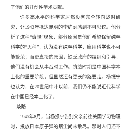
了他们的开创性学术贡献。
许多高水平的科学家居然没有完全转向战时研
究，让1943年抵达昆明的李约瑟感到不可思议。他分
析了这种“奇怪”现象，部分原因是他们希望保留纯粹
科学的“火种”，认为没有纯粹科学，应用科学也不可
能繁荣；而更直接的原因，缺乏政府的组织和引导，
他们没有机会从事战时工作。抗战时期是中国科学本
土化的重要阶段，但显然还有更长的路要走。杨振宁
也认为，在20世纪中叶以前，我们仍不能说近代科学
在中国已经本土化了。
歧路
1945年8月，当杨振宁告别父亲前往美国学习物理
时，投放日本原子弹的烟尘尚未散尽。那时人们还不