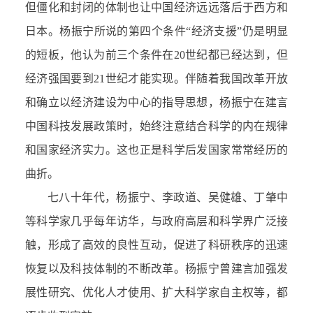
但僵化和封闭的体制也让中国经济远远落后于西方和
日本。杨振宁所说的第四个条件“经济支援”仍是明显
的短板，他认为前三个条件在20世纪都已经达到，但
经济强国要到21世纪才能实现。伴随着我国改革开放
和确立以经济建设为中心的指导思想，杨振宁在建言
中国科技发展政策时，始终注意结合科学的内在规律
和国家经济实力。这也正是科学后发国家常常经历的
曲折。
七八十年代，杨振宁、李政道、吴健雄、丁肇中
等科学家几乎每年访华，与政府高层和科学界广泛接
触，形成了高效的良性互动，促进了科研秩序的迅速
恢复以及科技体制的不断改革。杨振宁曾建言加强发
展性研究、优化人才使用、扩大科学家自主权等，都