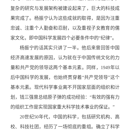
复杂的研究与发展架构被建设起来了，巨大的科技成
果完成了。杨振宁认为这些成就的取得，是因为注重
忠诚、注重个人勤奋和忍耐，以及重视子女教育的儒
家文化，即中国科学发展四个必要条件中的“纪律”。
杨振宁的话其实只讲了一半。他后来曾回答中国
经济高速发展的原因，认为就在于中国传统文化的力
量和共产党的领导这两个基本元素。同样，1949年以
后中国科学的发展，也始终贯穿着“共产党领导”这个
基本元素。现代科学事业离不开国家层面的组织和计
划，钱三强曾总结原子弹的成功经验：“有效的强有力
的组织工作是实现国家重大科学技术事业的保证。”
20世纪50年代，中国的科学，包括研究机构、高
校、科技社团，经历了一场彻底的重组。确立了科学