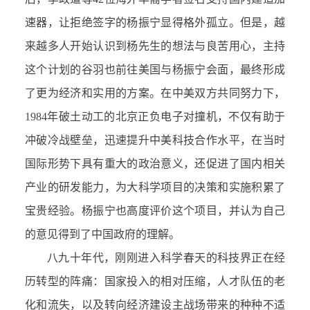
速器，让拒绝签字的杨振宁显得格外孤立。但是，越
来越多人开始认识到杨先生的想法与良苦用心，主持
这个计划的谷羽也前往美国与杨振宁会面，最终形成
了更为经济和实用的方案。在中美双方共同努力下，
1984年破土动工的北京正负电子对撞机，不仅有助于
冲破冷战壁垒，迅速提升中美科技合作水平，在当时
国际形势下具有重大的政治意义，还促进了国内相关
产业的研发能力，为大科学项目的决策和实施积累了
宝贵经验。杨振宁也高度评价这个项目，并认为自己
的意见得到了中国政府的理解。
八九十年代，刚刚进入科学春天的科技界正在经
历转型的阵痛：国家投入的相对压缩，人才队伍的老
化和流失，以及转向经济建设主战场带来的种种不适