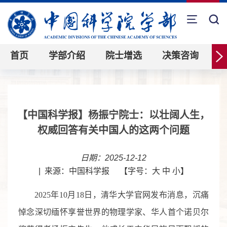
首页
学部介绍
院士增选
决策咨询
【中国科学报】杨振宁院士：以壮阔人生，
权威回答有关中国人的这两个问题
日期：2025-12-12
|
来源：中国科学报
【字号：
大
中
小
】
2025年10月18日，清华大学官网发布消息，沉痛
悼念深切缅怀享誉世界的物理学家、华人首个诺贝尔