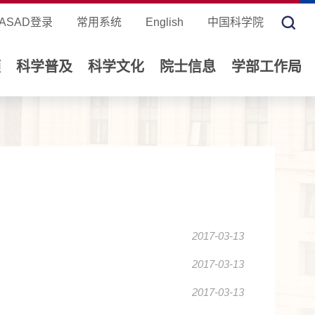
ASAD登录
常用系统
English
中国科学院
领
科学普及
科学文化
院士信息
学部工作局
2017-03-13
2017-03-13
2017-03-13