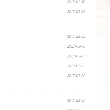
2017-03-10
2017-03-09
2017-03-09
2017-03-09
2017-03-09
2017-03-02
2017-03-02
2017-03-02