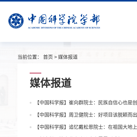
当前位置：
首页
>
媒体报道
媒体报道
【中国科学报】崔向群院士：民族自信心也是
【中国科学报】周卫健院士：好项目该脱颖而
【中国科学报】追忆戴松恩院士：在祖国大地