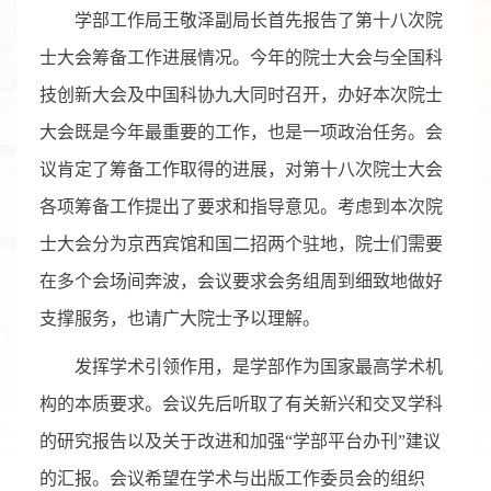
学部工作局王敬泽副局长首先报告了第十八次院
士大会筹备工作进展情况。今年的院士大会与全国科
技创新大会及中国科协九大同时召开，办好本次院士
大会既是今年最重要的工作，也是一项政治任务。会
议肯定了筹备工作取得的进展，对第十八次院士大会
各项筹备工作提出了要求和指导意见。考虑到本次院
士大会分为京西宾馆和国二招两个驻地，院士们需要
在多个会场间奔波，会议要求会务组周到细致地做好
支撑服务，也请广大院士予以理解。
发挥学术引领作用，是学部作为国家最高学术机
构的本质要求。会议先后听取了有关新兴和交叉学科
的研究报告以及关于改进和加强“学部平台办刊”建议
的汇报。会议希望在学术与出版工作委员会的组织