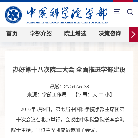
首页
学部介绍
院士增选
决策咨询
办好第十八次院士大会 全面推进学部建设
日期：2016-05-23
|
来源：学部工作局
【字号：
大
中
小
】
2016年5月9日，第七届中国科学院学部主席团第
二十次会议在北京举行，会议由中科院副院长李静海
院士主持，14位主席团成员参加了会议。