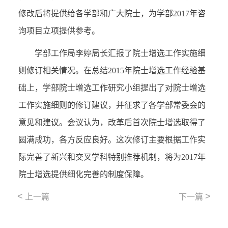
修改后将提供给各学部和广大院士，为学部2017年咨
询项目立项提供参考。
学部工作局李婷局长汇报了院士增选工作实施细
则修订相关情况。在总结2015年院士增选工作经验基
础上，学部院士增选工作研究小组提出了对院士增选
工作实施细则的修订建议，并征求了各学部常委会的
意见和建议。会议认为，改革后首次院士增选取得了
圆满成功，各方反应良好。这次修订主要根据工作实
际完善了新兴和交叉学科特别推荐机制，将为2017年
院士增选提供细化完善的制度保障。
<
>
上一篇
下一篇