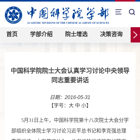
首页
学部介绍
院士增选
决策咨询
中国科学院院士大会认真学习讨论中央领导
同志重要讲话
日期：2016-05-31
【字号：
大
中
小
】
5月31日上午，中国科学院第十八次院士大会分学
部组织全体院士学习讨论习近平总书记和李克强总理