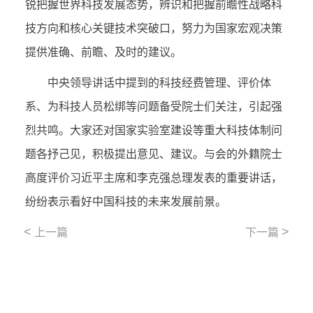
锐把握世界科技发展态势，辨识和把握前瞻性战略科
技方向和核心关键技术突破口，努力为国家宏观决策
提供准确、前瞻、及时的建议。
中央领导讲话中提到的科技经费管理、评价体
系、为科技人员松绑等问题备受院士们关注，引起强
烈共鸣。大家还对国家实验室建设等重大科技体制问
题各抒己见，积极提出意见、建议。与会的外籍院士
高度评价习近平主席和李克强总理发表的重要讲话，
纷纷表示看好中国科技的未来发展前景。
<
>
上一篇
下一篇