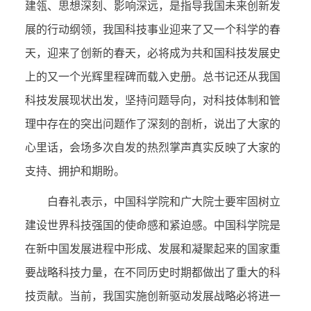
建瓴、思想深刻、影响深远，是指导我国未来创新发
展的行动纲领，我国科技事业迎来了又一个科学的春
天，迎来了创新的春天，必将成为共和国科技发展史
上的又一个光辉里程碑而载入史册。总书记还从我国
科技发展现状出发，坚持问题导向，对科技体制和管
理中存在的突出问题作了深刻的剖析，说出了大家的
心里话，会场多次自发的热烈掌声真实反映了大家的
支持、拥护和期盼。
白春礼表示，中国科学院和广大院士要牢固树立
建设世界科技强国的使命感和紧迫感。中国科学院是
在新中国发展进程中形成、发展和凝聚起来的国家重
要战略科技力量，在不同历史时期都做出了重大的科
技贡献。当前，我国实施创新驱动发展战略必将进一