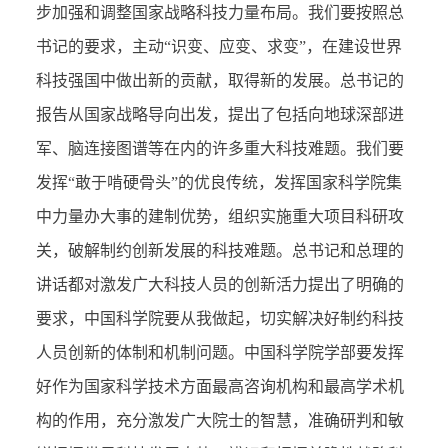
步加强和调整国家战略科技力量布局。我们要按照总
书记的要求，主动“识变、应变、求变”，在建设世界
科技强国中做出新的贡献，取得新的发展。总书记的
报告从国家战略导向出发，提出了包括向地球深部进
军、脑连接图谱等在内的许多重大科技难题。我们要
发挥“敢于啃硬骨头”的优良传统，发挥国家科学院集
中力量办大事的建制优势，组织实施重大项目科研攻
关，破解制约创新发展的科技难题。总书记和总理的
讲话都对激发广大科技人员的创新活力提出了明确的
要求，中国科学院要从我做起，切实解决好制约科技
人员创新的体制和机制问题。中国科学院学部要发挥
好作为国家科学技术方面最高咨询机构和最高学术机
构的作用，充分激发广大院士的智慧，准确研判和敏