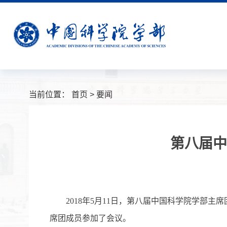
当前位置：
首页
>
要闻
第八届中
2018年5月11日，第八届中国科学院学部主
席团成员参加了会议。