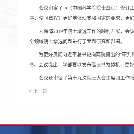
会议审定了《〈中国科学院院士章程〉修订工作
序，使《章程》更好地体现党和国家的要求，更
为保障2019年院士增选工作的顺利开展，会
全领域院士增选问题进行了专题研究和部署。
为更好贯彻习近平总书记向两院提出的“研判科
书。会议提出，学部要以发布倡议书为契机，更
会议还审议了第十九次院士大会主席团工作报
<
上一篇