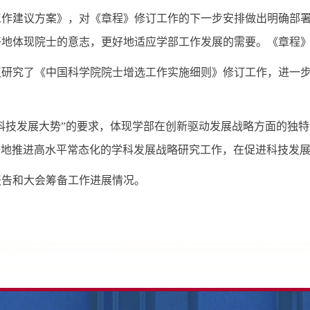
建议方案》，对《章程》修订工作的下一步安排做出明确部署
好地体现院士的意志，更好地适应学部工作发展的需要。《章程
议研究了《中国科学院院士增选工作实施细则》修订工作，进一
技发展大势”的要求，体现学部在创新驱动发展战略方面的独特
好地推进高水平常态化的学科发展战略研究工作，在促进科技发
告和大会筹备工作进展情况。