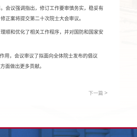
。会议强调指出，修订工作要审慎务实，稳妥有
》修正案将提交第二十次院士大会审议。
步理顺和优化了相关工作程序，并对国防和国家安
作用，会议审议了拟面向全体院士发布的倡议
展方面做出更多贡献。
>
下一篇