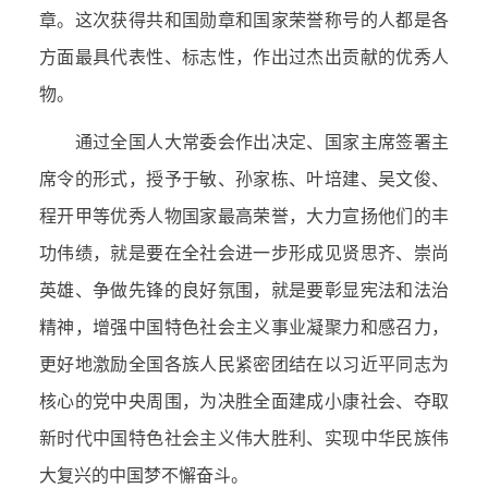
章。这次获得共和国勋章和国家荣誉称号的人都是各
方面最具代表性、标志性，作出过杰出贡献的优秀人
物。
通过全国人大常委会作出决定、国家主席签署主
席令的形式，授予于敏、孙家栋、叶培建、吴文俊、
程开甲等优秀人物国家最高荣誉，大力宣扬他们的丰
功伟绩，就是要在全社会进一步形成见贤思齐、崇尚
英雄、争做先锋的良好氛围，就是要彰显宪法和法治
精神，增强中国特色社会主义事业凝聚力和感召力，
更好地激励全国各族人民紧密团结在以习近平同志为
核心的党中央周围，为决胜全面建成小康社会、夺取
新时代中国特色社会主义伟大胜利、实现中华民族伟
大复兴的中国梦不懈奋斗。