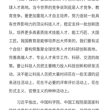
球人才高地。当今世界的竞争说到底是人才竞争、教
育竞争。要更加重视人才自主培养，努力造就一批具
有世界影响力的顶尖科技人才，稳定支持一批创新团
队，培养更多高素质技术技能人才、能工巧匠、大国
工匠。我国教育是能够培养出大师来的，我们要有这
个自信！要构筑集聚全球优秀人才的科研创新高地，
完善高端人才、专业人才来华工作、科研、交流的政
策。要让科技人员把主要精力投入科技创新和研发活
动，决不能让科技人员把大量时间花在一些无谓的迎
来送往活动上，花在不必要的评审评价活动上，花在
形式主义、官僚主义的种种活动上。
习近平指出，中国科学院、中国工程院是国家科