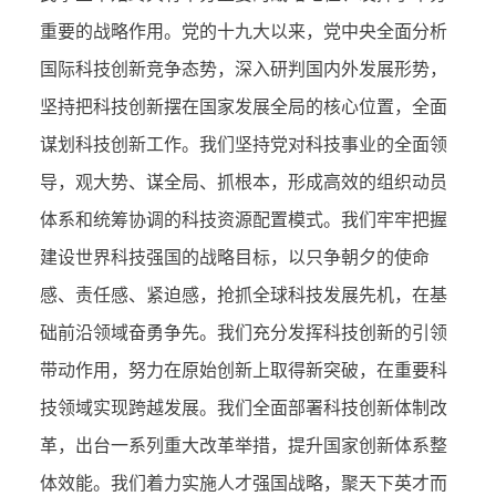
重要的战略作用。党的十九大以来，党中央全面分析
国际科技创新竞争态势，深入研判国内外发展形势，
坚持把科技创新摆在国家发展全局的核心位置，全面
谋划科技创新工作。我们坚持党对科技事业的全面领
导，观大势、谋全局、抓根本，形成高效的组织动员
体系和统筹协调的科技资源配置模式。我们牢牢把握
建设世界科技强国的战略目标，以只争朝夕的使命
感、责任感、紧迫感，抢抓全球科技发展先机，在基
础前沿领域奋勇争先。我们充分发挥科技创新的引领
带动作用，努力在原始创新上取得新突破，在重要科
技领域实现跨越发展。我们全面部署科技创新体制改
革，出台一系列重大改革举措，提升国家创新体系整
体效能。我们着力实施人才强国战略，聚天下英才而