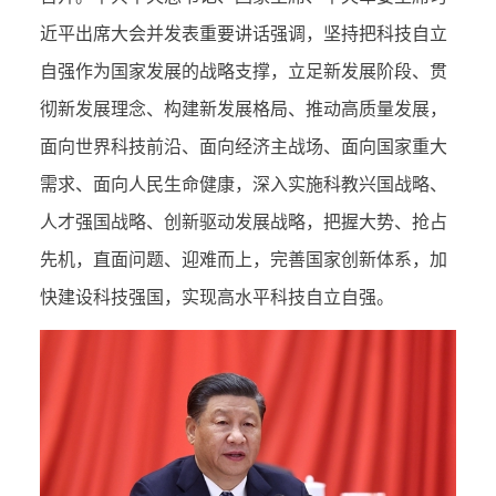
近平出席大会并发表重要讲话强调，坚持把科技自立
自强作为国家发展的战略支撑，立足新发展阶段、贯
彻新发展理念、构建新发展格局、推动高质量发展，
面向世界科技前沿、面向经济主战场、面向国家重大
需求、面向人民生命健康，深入实施科教兴国战略、
人才强国战略、创新驱动发展战略，把握大势、抢占
先机，直面问题、迎难而上，完善国家创新体系，加
快建设科技强国，实现高水平科技自立自强。