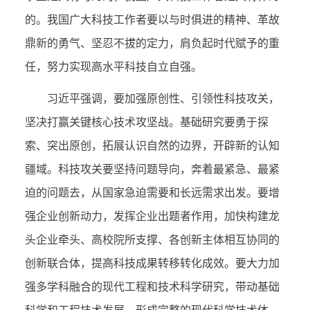
的。我国广大科技工作者要以与时俱进的精神、革故
鼎新的勇气、坚忍不拔的定力，肩负起时代赋予的重
任，努力实现高水平科技自立自强。
习近平强调，要加强原创性、引领性科技攻关，
坚决打赢关键核心技术攻坚战。基础研究要勇于探
索、突出原创，拓展认识自然的边界，开辟新的认知
疆域。科技攻关要坚持问题导向，奔着最紧急、最紧
迫的问题去，从国家急迫需要和长远需求出发。要增
强企业创新动力，发挥企业出题者作用，加快构建龙
头企业牵头、高校院所支撑、各创新主体相互协同的
创新联合体，提高科技成果转移转化成效。要大力加
强多学科融合的现代工程和技术科学研究，带动基础