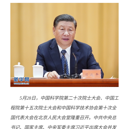
5月28日，中国科学院第二十次院士大会、中国工
程院第十五次院士大会和中国科学技术协会第十次全
国代表大会在北京人民大会堂隆重召开。中共中央总
书记、国家主席、中央军委主席习近平出席大会并发