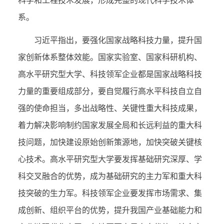
科学和工程技术发展，形成完整的现代科学技术体
系。
习近平指出，要强化国家战略科技力量，提升国
家创新体系整体效能。国家实验室、国家科研机构、
高水平研究型大学、科技领军企业都是国家战略科技
力量的重要组成部分，要自觉履行高水平科技自立自
强的使命担当，多出战略性、关键性重大科技成果，
着力解决影响制约国家发展全局和长远利益的重大科
技问题，加快建设原始创新策源地，加快突破关键核
心技术。高水平研究型大学要发挥基础研究深厚、学
科交叉融合的优势，成为基础研究的主力军和重大科
技突破的生力军。科技领军企业要发挥市场需求、集
成创新、组织平台的优势，提升我国产业基础能力和