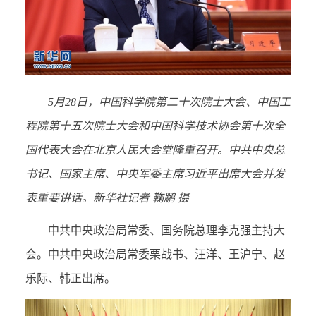
5月28日，中国科学院第二十次院士大会、中国工
程院第十五次院士大会和中国科学技术协会第十次全
国代表大会在北京人民大会堂隆重召开。中共中央总
书记、国家主席、中央军委主席习近平出席大会并发
表重要讲话。新华社记者 鞠鹏 摄
中共中央政治局常委、国务院总理李克强主持大
会。中共中央政治局常委栗战书、汪洋、王沪宁、赵
乐际、韩正出席。