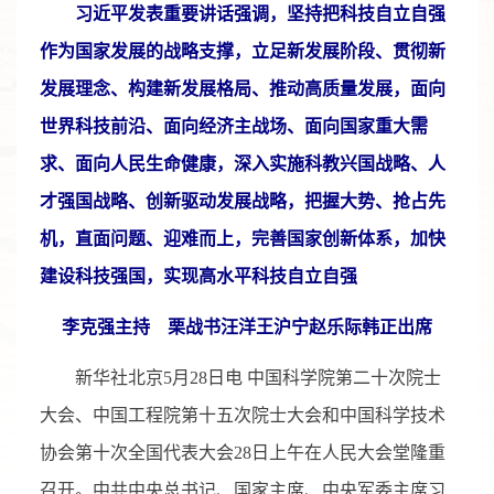
习近平发表重要讲话强调，坚持把科技自立自强
作为国家发展的战略支撑，立足新发展阶段、贯彻新
发展理念、构建新发展格局、推动高质量发展，面向
世界科技前沿、面向经济主战场、面向国家重大需
求、面向人民生命健康，深入实施科教兴国战略、人
才强国战略、创新驱动发展战略，把握大势、抢占先
机，直面问题、迎难而上，完善国家创新体系，加快
建设科技强国，实现高水平科技自立自强
李克强主持 栗战书汪洋王沪宁赵乐际韩正出席
新华社北京5月28日电 中国科学院第二十次院士
大会、中国工程院第十五次院士大会和中国科学技术
协会第十次全国代表大会28日上午在人民大会堂隆重
召开。中共中央总书记、国家主席、中央军委主席习