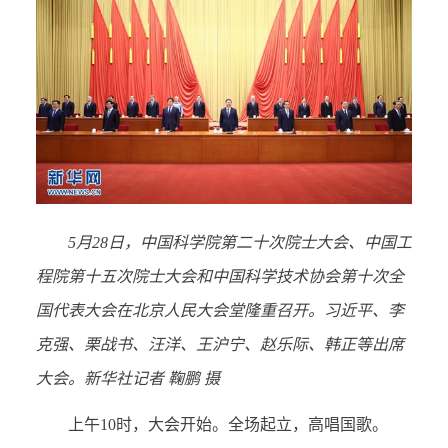
5月28日，中国科学院第二十次院士大会、中国工
程院第十五次院士大会和中国科学技术协会第十次全
国代表大会在北京人民大会堂隆重召开。习近平、李
克强、栗战书、汪洋、王沪宁、赵乐际、韩正等出席
大会。新华社记者 鞠鹏 摄
上午10时，大会开始。全场起立，高唱国歌。