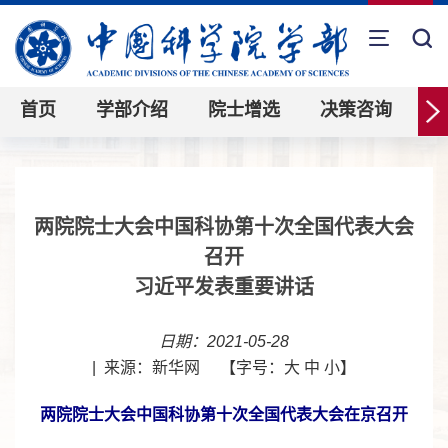
首页
学部介绍
院士增选
决策咨询
两院院士大会中国科协第十次全国代表大会
召开
习近平发表重要讲话
日期：2021-05-28
|
来源：新华网
【字号：
大
中
小
】
两院院士大会中国科协第十次全国代表大会在京召开