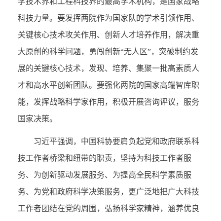
学技术界和工程科技界的最高学术机构，是国家战略
科技力量。要发挥两院作为国家队的学术引领作用、
关键核心技术攻关作用、创新人才培养作用，解决重
大原创的科学问题，勇闯创新“无人区”，突破制约发
展的关键核心技术，发现、培养、集聚一批高素质人
才和高水平创新团队。要强化两院的国家高端智库职
能，发挥战略科学家作用，积极开展咨询评议，服务
国家决策。
习近平强调，中国科协要肩负起党和政府联系科
技工作者桥梁和纽带的职责，坚持为科技工作者服
务、为创新驱动发展服务、为提高全民科学素质服
务、为党和政府科学决策服务，更广泛地把广大科技
工作者团结在党的周围，弘扬科学家精神，涵养优良