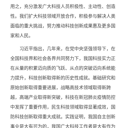
用之，充分激发广大科技人员积极性、主动性、创造
性。我们扩大科技领域开放合作，积极参与解决人类
面临的重大挑战，努力推动科技创新成果惠及更多国
家和人民。
习近平指出，几年来，在党中央坚强领导下，在
全国科技界和社会各界共同努力下，我国科技实力正
在从量的积累迈向质的飞跃、从点的突破迈向系统能
力提升，科技创新取得新的历史性成就。基础研究和
原始创新取得重要进展，战略高技术领域取得新跨
越，高端产业取得新突破，科技在新冠肺炎疫情防控
中发挥了重要作用，民生科技领域取得显著成效，国
防科技创新取得重大成就。实践证明，我国自主创新
事业是大有可为的，我国广大科技工作者是大有作为