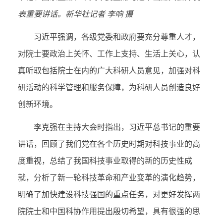
表重要讲话。新华社记者 李响 摄
习近平强调，各级党委和政府要充分尊重人才，
对院士要政治上关怀、工作上支持、生活上关心，认
真听取包括院士在内的广大科研人员意见，加强对科
研活动的科学管理和服务保障，为科研人员创造良好
创新环境。
李克强在主持大会时指出，习近平总书记的重要
讲话，回顾了我们党在各个历史时期对科技事业的高
度重视，总结了我国科技事业取得的新的历史性成
就，分析了新一轮科技革命和产业变革的演化趋势，
明确了加快建设科技强国的重点任务，对更好发挥两
院院士和中国科协作用提出殷切希望，具有很强的思