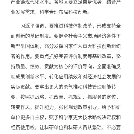
产业链现代化水平。各地区要立足自身优势，结合产
业发展需求，科学合理布局科技创新。
习近平强调，要推进科技体制改革，形成支持全
面创新的基础制度。要健全社会主义市场经济条件下
新型举国体制，充分发挥国家作为重大科技创新组织
者的作用。要重点抓好完善评价制度等基础改革，坚
持质量、绩效、贡献为核心的评价导向，全面准确反
映成果创新水平、转化应用绩效和对经济社会发展的
实际贡献。要拿出更大的勇气推动科技管理职能转
变，按照抓战略、抓改革、抓规划、抓服务的定位，
转变作风，提升能力，强化规划政策引导，给予科研
单位更多自主权，赋予科学家更大技术路线决定权和
经费使用权，让科研单位和科研人员从繁琐、不必要