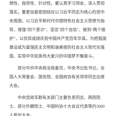
想性、指导性、针对性。要认真学习领会，深入贯彻
落实。要更加紧密团结在以习近平同志为核心的党中
央周围，以习近平新时代中国特色社会主义思想为指
导，增强“四个意识”、坚定“四个自信”、做到“两个维
护”，以优异成绩庆祝中国共产党百年华诞，为把我国
建设成为富强民主文明和谐美丽的社会主义现代化强
国、实现中华民族伟大复兴的中国梦不懈奋斗。
部分中共中央政治局委员，中央书记处书记，全
国人大常委会、国务院、全国政协有关领导同志出席
大会。
中央党政军群有关部门主要负责同志、两院院
士、部分外籍院士、中国科协十大会议代表等约3000
人参加大会。