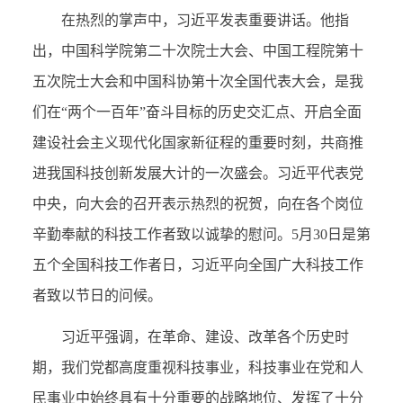
在热烈的掌声中，习近平发表重要讲话。他指
出，中国科学院第二十次院士大会、中国工程院第十
五次院士大会和中国科协第十次全国代表大会，是我
们在“两个一百年”奋斗目标的历史交汇点、开启全面
建设社会主义现代化国家新征程的重要时刻，共商推
进我国科技创新发展大计的一次盛会。习近平代表党
中央，向大会的召开表示热烈的祝贺，向在各个岗位
辛勤奉献的科技工作者致以诚挚的慰问。5月30日是第
五个全国科技工作者日，习近平向全国广大科技工作
者致以节日的问候。
习近平强调，在革命、建设、改革各个历史时
期，我们党都高度重视科技事业，科技事业在党和人
民事业中始终具有十分重要的战略地位、发挥了十分