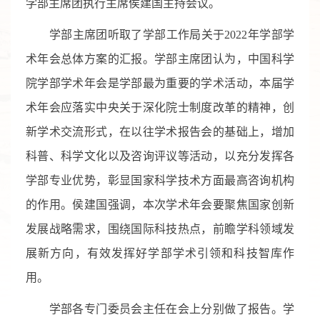
学部主席团执行主席侯建国主持会议。
学部主席团听取了学部工作局关于
2022
年学部学
术年会总体方案的汇报。学部主席团认为，中国科学
院学部学术年会是学部最为重要的学术活动，本届学
术年会应落实中央关于深化院士制度改革的精神，创
新学术交流形式，在以往学术报告会的基础上，增加
科普、科学文化以及咨询评议等活动，以充分发挥各
学部专业优势，彰显国家科学技术方面最高咨询机构
的作用。侯建国强调，本次学术年会要聚焦国家创新
发展战略需求，围绕国际科技热点，前瞻学科领域发
展新方向，有效发挥好学部学术引领和科技智库作
用。
学部各专门委员会主任在会上分别做了报告。学