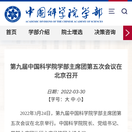
首页
学部介绍
院士增选
决策咨询
第九届中国科学院学部主席团第五次会议在
北京召开
日期：2022-03-30
【字号：
大
中
小
】
2022
年
3
月
24
日，第九届中国科学院学部主席团第
五次会议在北京举行。中国科学院院长、党组书记、