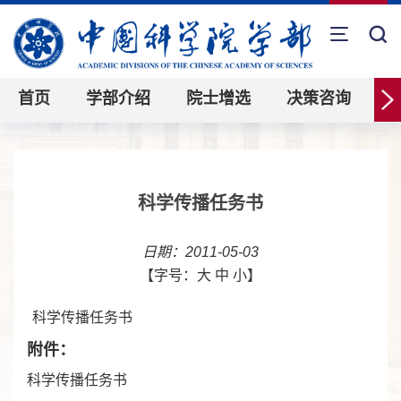
首页
学部介绍
院士增选
决策咨询
科学传播任务书
日期：2011-05-03
【字号：
大
中
小
】
科学传播任务书
附件：
科学传播任务书