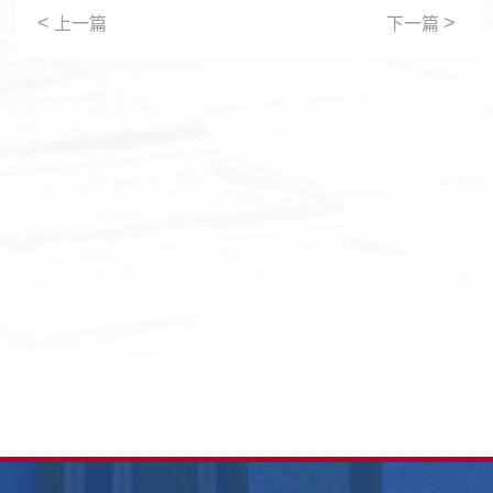
<
>
上一篇
下一篇