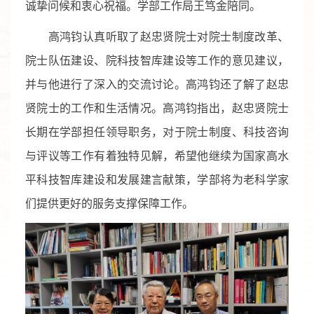
诚挚问候和衷心祝福。学部工作局王笃金陪同。
高鸿钧认真听取了赵忠贤院士对院士制度改革、
院士队伍建设、院科技智库建设等工作的意见建议，
并与他进行了深入的交流讨论。高鸿钧还了解了赵忠
贤院士的工作和生活情况。高鸿钧指出，赵忠贤院士
长期在学部担任领导职务，对于院士制度、科技咨询
与评议等工作有着独特见解，希望他继续为国家高水
平科技智库建设和发展建言献策，学部将为老科学家
们提供更好的服务支撑保障工作。