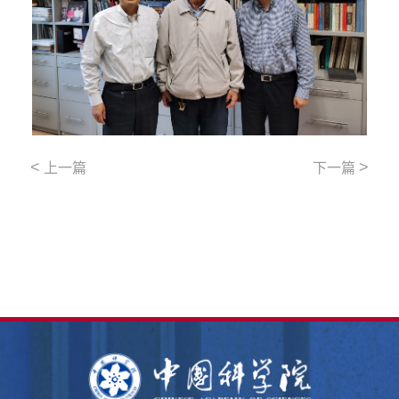
<
>
上一篇
下一篇