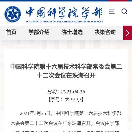
首页
学部介绍
院士增选
决策咨询
中国科学院第十六届技术科学部常委会第二
十二次会议在珠海召开
日期：2021-04-15
【字号：
大
中
小
】
2021年3月25日，中国科学院第十六届技术科学部
常委会第二十二次会议在广东珠海召开。会议由学部