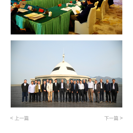
<
>
上一篇
下一篇