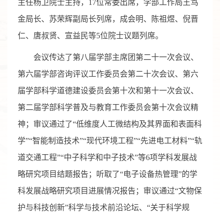
主任杨卫院士主持，17位常委出席，学部工作局王笃
金局长、苏荣辉副局长列席，成会明、陈祖煜、倪晋
仁、唐叔贤、宣益民等5位院士议题列席。
会议传达了第八届学部主席团第二十一次会议、
第六届学部咨询评议工作委员会第二十次会议、第六
届学部科学道德建设委员会第十次和第十一次会议、
第二届学部科学普及与教育工作委员会第十次会议精
神；审议通过了“低维度人工微结构及其界面和表面科
学”“智能制造技术”“现代环境工程”“先进电工材料”“轨
道交通工程”“中子科学和中子技术”等6项学科发展战
略研究项目结题报告；听取了“电子设备热管理”的学
科发展战略研究项目进展情况报告；审议通过“文物保
护与科技创新”科学与技术前沿论坛、“关于科学规