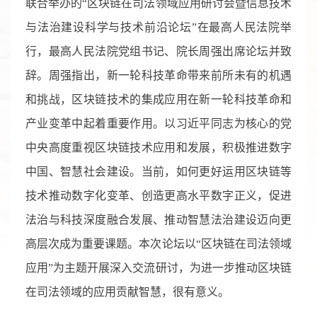
联合举办的“区块链在司法领域应用研讨会暨信息技术
与法治建设科学与技术前沿论坛”在最高人民法院举
行，最高人民法院党组书记、院长周强出席论坛并致
辞。周强指出，新一轮科技革命带来前所未有的机遇
和挑战，区块链技术的集成应用在新一轮科技革命和
产业变革中起着重要作用。以习近平同志为核心的党
中央高度重视区块链技术应用和发展，积极推进数字
中国、智慧社会建设。当前，如何更好运用区块链等
技术推动数字化变革、创造更高水平数字正义，促进
法治与科技深度融合发展、推动智慧法治建设迈向更
高层次成为重要课题。本次论坛以“区块链在司法领域
应用”为主题开展深入交流研讨，为进一步推动区块链
在司法领域的应用贡献智慧，很有意义。