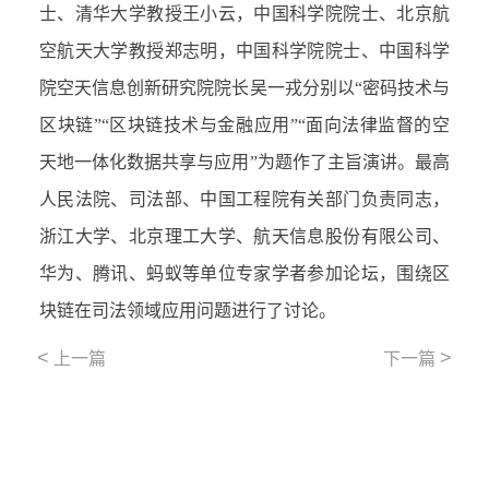
士、清华大学教授王小云，中国科学院院士、北京航
空航天大学教授郑志明，中国科学院院士、中国科学
院空天信息创新研究院院长吴一戎分别以“密码技术与
区块链”“区块链技术与金融应用”“面向法律监督的空
天地一体化数据共享与应用”为题作了主旨演讲。最高
人民法院、司法部、中国工程院有关部门负责同志，
浙江大学、北京理工大学、航天信息股份有限公司、
华为、腾讯、蚂蚁等单位专家学者参加论坛，围绕区
块链在司法领域应用问题进行了讨论。
<
>
上一篇
下一篇