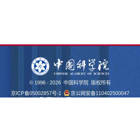
©
1996 -
2026 中国科学院 版权所有
京ICP备05002857号-1
京公网安备110402500047
号 网站标识码bm48000022