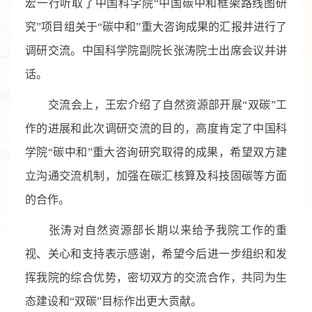
宏一行听取了中国科学院“中国碳中和框架路线图研
究”项目组关于“碳中和”重大咨询成果的汇报并进行了
调研交流。中国科学院副院长张涛院士出席会议并讲
话。
交流会上，王宏介绍了自然资源部开展“双碳”工
作的进展和此次调研交流的目的，高度肯定了中国科
学院“碳中和”重大咨询研究取得的成果，希望双方建
立沟通交流机制，加强在碳汇核算及科技固碳等方面
的合作。
张涛对自然资源部长期以来给予我院工作的重
视、关心和支持表示感谢，希望今后进一步组织和发
挥我院的综合优势，密切双方的交流合作，共同为生
态建设和“双碳”目标作出更大贡献。