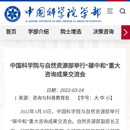
首页
学部介绍
院士增选
决策咨询
中国科学院与自然资源部举行“碳中和”重大
咨询成果交流会
日期：2022-03-14
|
来源：咨询与科普教育处
【字号：
大
中
小
】
2022
年
3
月
10
日，中国科学院与自然资源部举行
“碳中和”重大咨询成果交流会。自然资源部副部长王