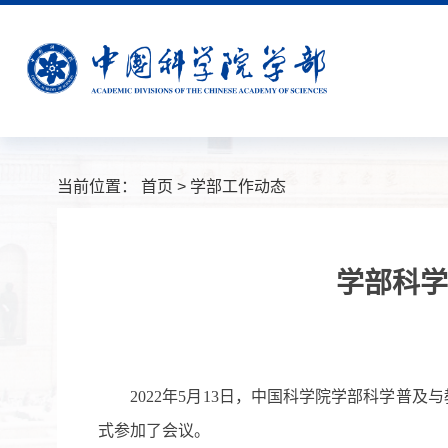
当前位置：
首页
>
学部工作动态
学部科学
2022
年
5
月
13
日，中国科学院学部科学普及与
式参加了会议。