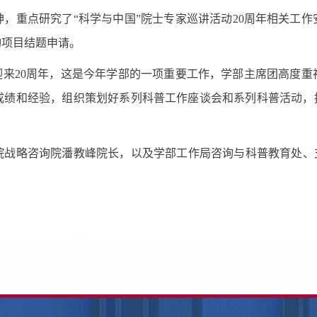
，重点研究了“科学与中国”院士专家巡讲活动
20
周年相关工作
询项目结题申请。
迎来
20
周年，这是今年学部的一项重要工作，学部主席团高度重
成绩和经验，组织策划好系列科普工作座谈会和系列科普活动，推
院战略咨询院潘教峰院长，以及学部工作局咨询与科普教育处、支