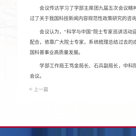
会议传达学习了学部主席团九届五次会议精神
过了关于我国科技新闻内容规范性政策研究的咨
会议认为，“科学与中国”院士专家巡讲活动
配合，依靠广大院士专家，系统梳理总结过去的
国科普事业高质量发展。
学部工作局王笃金局长、石兵副局长，中科
会议。
<
上一篇