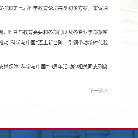
安排和第七届科学教育论坛筹备初步方案，审议通
视，科普与教育委要和各部门以及各专业学部紧密
动“科学与中国”迈上新台阶，引领带动新时代我
撑保障“科学与中国”
20
周年活动的相关同志列席
>
下一篇