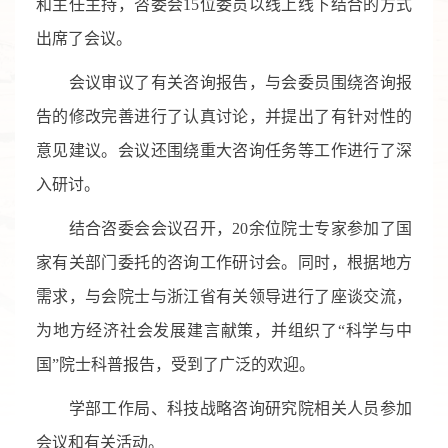
和主任主持，咨委会
15
位委员以线上线下结合的方式
出席了会议。
会议审议了有关咨询报告，与会委员围绕咨询报
告的修改完善进行了认真讨论，并提出了有针对性的
意见建议
。
会议还围绕重大咨询任务等工作进行了深
入研讨
。
结合咨委会会议召开，
20
余位院士专家参加了国
家有关部门委托的咨询工作研讨会。同时，根据地方
需求，与会院士与浙江省有关领导进行了座谈交流，
为地方经济社会发展建言献策，并组织了“科学与中
国”院士科普报告，受到了广泛的欢迎。
学部工作局、科技战略咨询研究院相关人员参加
会议和有关活动。