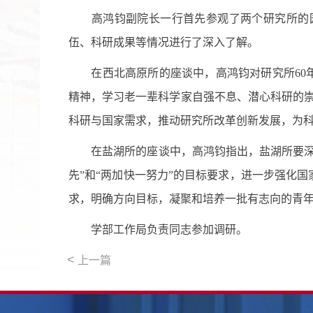
高鸿钧副院长一行首先参观了两个研究所的园
伍、科研成果等情况进行了深入了解。
在西北高原所的座谈中，高鸿钧对研究所60年
精神，学习老一辈科学家自强不息、潜心科研的崇高
科研与国家需求，推动研究所改革创新发展，为
在盐湖所的座谈中，高鸿钧指出，盐湖所要深入
先”和“两加快一努力”的目标要求，进一步强化
求，明确方向目标，凝聚和培养一批有志向的青
学部工作局负责同志参加调研。
<
上一篇