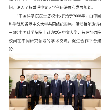
问，深入了解香港中文大学科研进展和发展规划。
“中国科学院院士访校计划”始于
2008
年，由中国
科学院和香港中文大学共同组织实施。活动每年邀请
4
－6
位中国科学院院士到访香港中文大学，旨在加强院
校间在不同研究领域的学术交流，促进合作平台建
设。