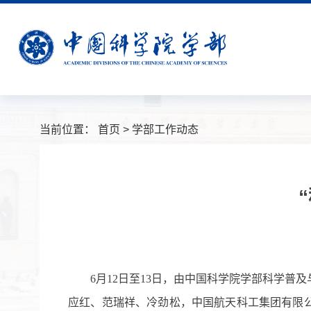
当前位置：
首页
>
学部工作动态
6月12日至13日，由中国科学院学部科学普
应红、范瑞祥、冷劲松，中国航天科工集团有限