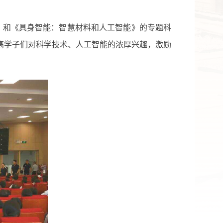
》和《具身智能：智慧材料和人工智能》
的专题科
高学子们对科学技术、人工智能的浓厚兴趣，激励