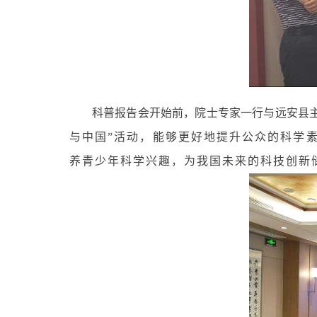
科普报告会开始前，院士专家一行与远安县
与中国”活动，能够更好地提升公众的科学
养青少年科学兴趣，为我国未来的科技创新