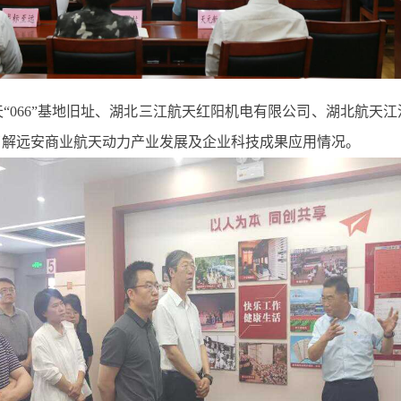
“066”基地旧址、湖北三江航天红阳机电有限公司、湖北航天
了解远安商业航天动力产业发展及企业科技成果应用情况。