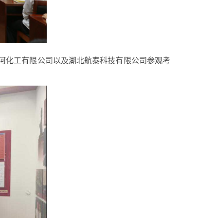
江河化工有限公司以及湖北航泰科技有限公司参观考