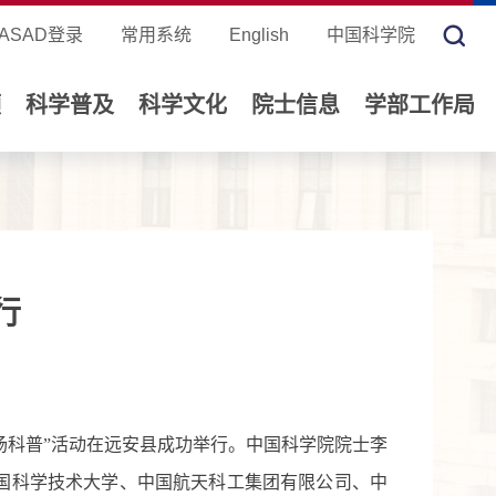
ASAD登录
常用系统
English
中国科学院
领
科学普及
科学文化
院士信息
学部工作局
行
场科普
”活动
在远安县成功举行。
中国科学院院士李
国科学技术大学、中国航天科工集团有限公司、中