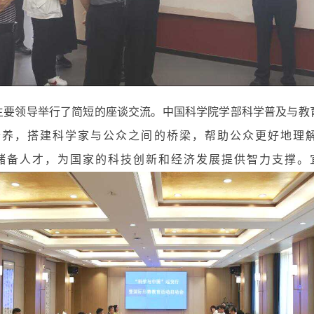
主要领导举行了简短的座谈交流。
中国科学院学部科学普及与教
素养，搭建科学家与公众之间的桥梁，帮助公众更好地理
储备人才，为国家的科技创新和经济发展提供智力支撑。