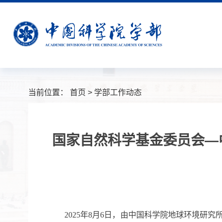
当前位置：
首页
>
学部工作动态
国家自然科学基金委员会—
2025年
8
月
6
日，由中国科学院地球环境研究