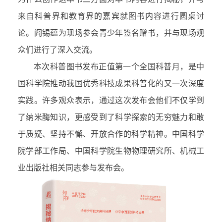
来自科普界和教育界的嘉宾就图书内容进行圆桌讨
论。阎锡蕴为现场参会青少年签名赠书，并与现场观
众们进行了深入交流。
本次科普图书发布正值第一个全国科普月，是中
国科学院推动我国优秀科技成果科普化的又一次深度
实践。许多观众表示，通过这次发布会他们不仅学到
了纳米酶知识，更感受到了科学探索的无穷魅力和敢
于质疑、坚持不懈、开放合作的科学精神。中国科学
院学部工作局、中国科学院生物物理研究所、机械工
业出版社相关同志参与发布会。