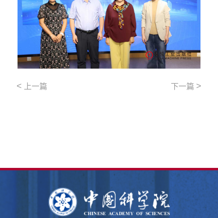
<
>
上一篇
下一篇