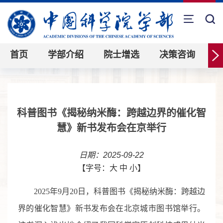
首页
学部介绍
院士增选
决策咨询
科普图书《揭秘纳米酶：跨越边界的催化智
慧》新书发布会在京举行
日期：2025-09-22
【字号：
大
中
小
】
2025年9月20日，科普图书《揭秘纳米酶：跨越边
界的催化智慧》新书发布会在北京城市图书馆举行。