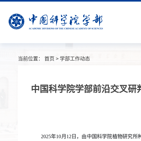
当前位置：
首页
>
学部工作动态
中国科学院学部前沿交叉研
2025
年
10
月
12
日，由中国科学院植物研究所