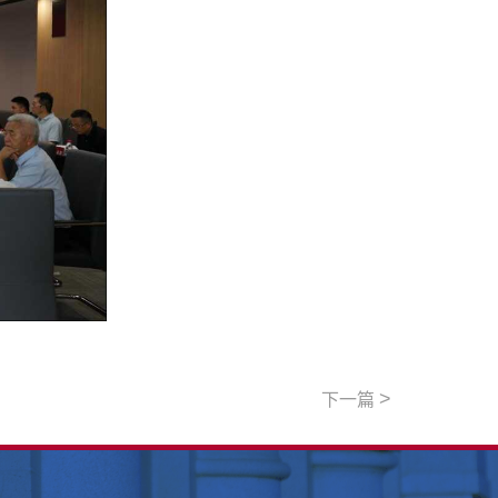
>
下一篇