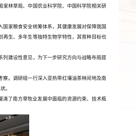
国家林草局、中国农业科学院、中国科学院相关研
入国家粮食安全统筹体系，其健康发展对保障我国
割再生、多年生等独特生物学特性，其育种目标也
系列建设性意见，为下一步研究方向与战略布局提
考察。调研组一行深入
亚热带红壤
油茶林间地及南
现状。
厘清了南方草牧业发展中面临的资源约束、技术瓶