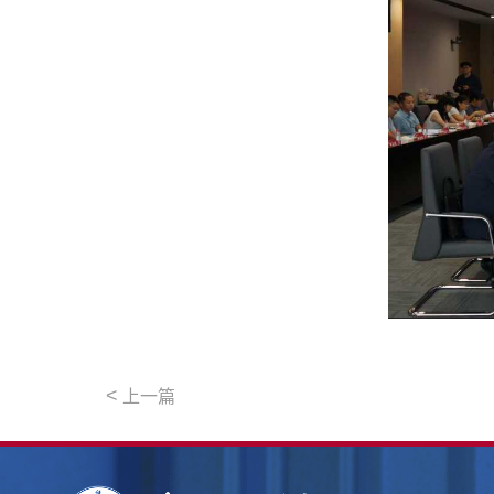
<
上一篇