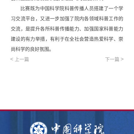
比赛既为中国科学院科普传播人员搭建了一个学
习交流平台，又进一步加强了院内各领域科普工作的
交流，是提升各所科普传播能力、加强国家科普能力
建设的有力举措，有利于在全社会营造热爱科学、崇
尚科学的良好氛围。
<
>
上一篇
下一篇