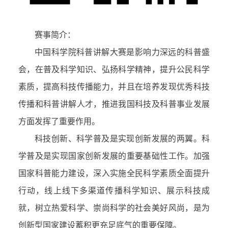
赛事简介：
中国科学院科普讲解大赛是影响力深远的科普盛
会，在普及科学知识、弘扬科学精神，提升公民科学
素质，提高科技传播能力，并且在培养发现优秀科技
传播和科普讲解人才，推进我国科技及科普事业发展
方面发挥了重要作用。
科技创新、科学普及是实现创新发展的两翼。科
学普及是实现国家创新发展的重要基础性工作。加强
国家科普能力建设，深入实施全民科学素质全面提升
行动，线上线下多渠道传播科学知识、展示科技成
就，树立热爱科学、崇尚科学的社会美好风尚，是为
创新型国家建设蓄积更充足底气的重要保障。