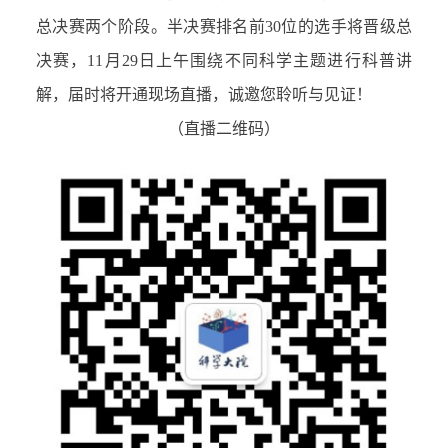
总决赛两个阶段。半决赛排名前30位的选手将晋级总
决赛，11月29日上午围绕不同科学主题进行科普讲
解，届时将开通现场直播，诚邀您聆听与见证！
（直播二维码）