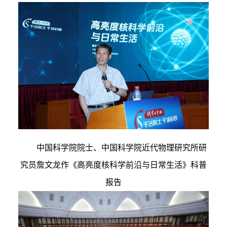
中国科学院院士、中国科学院近代物理研究所研
究员詹文龙作《高亮度核科学前沿与日常生活》科普
报告