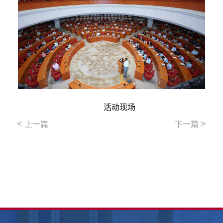
活动现场
<
>
上一篇
下一篇