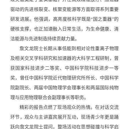
驱动的先进核裂变、核聚变能源等方面取得系列重要
研发进展。他强调，高亮度核科学既是“国之重器”的
硬核支撑，也正加速融入日常生活，为生命健康、清
洁能源与先进制造持续贡献力量。
詹文龙院士长期从事低能到相对论性重离子物理
及相关交叉学科研究和加速器的大科学工程研制，曾
获国家科技进步二等奖、中国科学院科技进步一等
奖，曾任中国科学院近代物理研究所所长、中国科学
院副院长、两届中国物理学会理事长和两届国际纯物
理与应用物理联合会副理事长等职务。
精彩的报告点燃了现场观众的热情。在对话交流
环节，观众与主讲嘉宾展开互动，现场青少年更是踊
跃向詹文龙院士提问，整场活动在思想碰撞与科学启