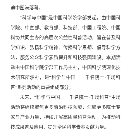
迪中圆满落幕。
“科学与中国”是中国科学院学部发起，由中国科
学院、中宣部、教育部、科技部、中国工程院、中国
科协共同主办的高层次公益性科普活动，旨在普及科
学知识、弘扬科学精神、传播科学思想、倡导科学方
法，服务公众科学素质提升和科技强国建设。本期活
动由中国科学院学部工作局主办，中国科学院理化技
术研究所承办，是“科学与中国——千名院士·千场科
普”系列活动的重要组成部分。
未来，“科学与中国——千名院士·千场科普”主场
活动将继续聚焦更多前沿科技领域，汇聚更多院士专
家与产业力量，持续开展高质量科普活动，为推动科
技成果普及应用、提升全民科学素养贡献力量。