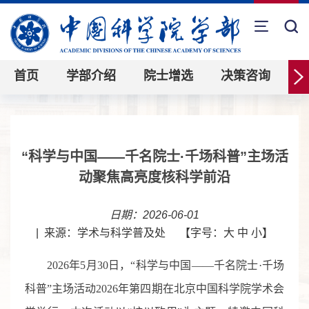
首页
学部介绍
院士增选
决策咨询
“科学与中国——千名院士·千场科普”主场活
动聚焦高亮度核科学前沿
日期：2026-06-01
|
来源：学术与科学普及处
【字号：
大
中
小
】
2026年5月30日，“科学与中国——千名院士·千场
科普”主场活动2026年第四期在北京中国科学院学术会