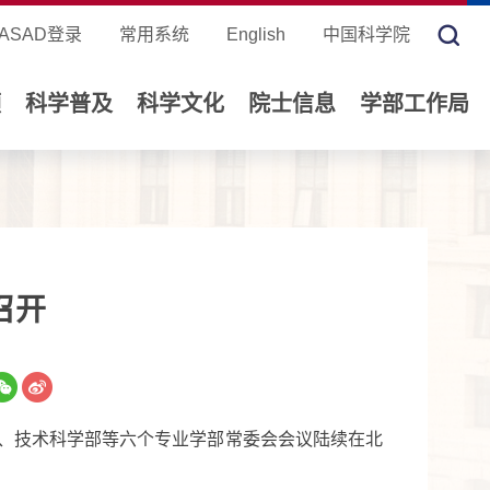
ASAD登录
常用系统
English
中国科学院
领
科学普及
科学文化
院士信息
学部工作局
召开
、技术科学部等六个专业学部常委会会议陆续在北