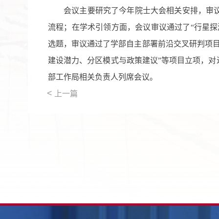
会议主要研究了今年院士大会相关安排，审
流程；在学术引领方面，会议审议通过了“行星探
选题，审议通过了学部自主部署前沿交叉研判项
建设潜力、分区模式与政策建议”等项目立项，对
部工作局相关负责人列席会议。
<
上一篇