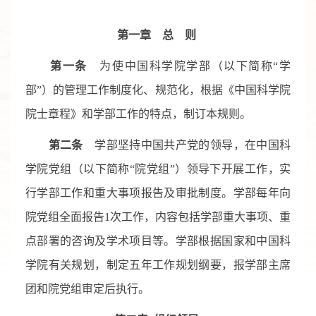
第一章 总
则
第一条
为使中国科学院学部（以下简称“学
部”）的管理工作制度化、规范化，根据《中国科学院
院士章程》和学部工作的特点，制订本规则。
第二条
学部坚持中国共产党的领导，在中国科
学院党组（以下简称“院党组”）领导下开展工作，实
行学部工作和重大事项报告及审批制度。学部每年向
院党组全面报告
1
次工作，内容包括学部重大事项、重
点部署的咨询及学术项目等。学部根据国家和中国科
学院有关规划，制定五年工作规划纲要，报学部主席
团和院党组审定后执行。