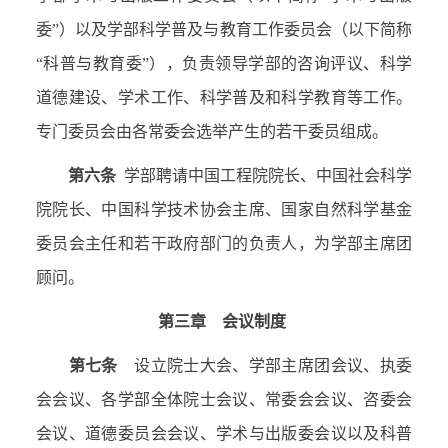
委”）以及学部科学普及与教育工作委员会（以下简称
“科普与教育委”），负责领导学部的咨询评议、科学
道德建设、学术工作、科学普及和科学教育等工作。
专门委员会由各常委会选举产生的若干委员组成。
第六条
学部聘请中国工程院院长、中国社会科学
院院长、中国科学技术协会主席、国家自然科学基金
委员会主任和若干政府部门的负责人，为学部主席团
顾问。
第三章 会议制度
第七条
设立院士大会、学部主席团会议、执委
会会议、各学部全体院士会议、常委会会议、咨委会
会议、道德委员会会议、学术与出版委会议以及科普