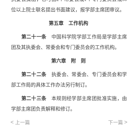
位以上院士联名提出书面建议，报学部主席团审议。
第五章 工作机构
第二十一条
中国科学院学部工作局是学部主席
团及其执委会、常委会和专门委员会的工作机构。
第六章 附
则
第二十二条
执委会、常委会、专门委员会和学
部工作局的具体工作办法另行制订。
第二十三条
本规则经学部主席团批准实施，由
学部主席团负责解释和修订。
<
>
上一篇
下一篇