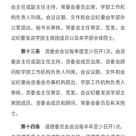
会主任或副主任主持，常委会委员出席，学部工作机
构负责人列席。会议议题、文件和会议纪要由学部办
公室提出，秘书长审核，常委会主任审定、签发。会
议纪要发送学部主席团成员以及本学部全体院士。
第十三条
咨委会会议每季度至少召开
1
次。由咨
委会主任或副主任主持，咨委会成员出席，咨委会顾
问和学部工作机构负责人列席。会议议题、文件和会
议纪要由咨委会办事机构提出，学部工作机构负责人
审核，咨委会主任审定、签发。会议纪要发送学部主
席团成员、咨委会成员和顾问、常委会委员及有关院
士。
第十四条
道德委员会会议每半年至少召开
1
次。