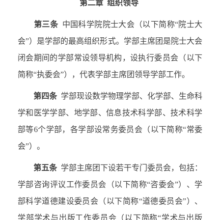
第二章
组织领导
第三条
中国科学院院士大会（以下简称“院士大
会”）是学部的最高组织形式。学部主席团是院士大会
闭会期间的学部常设领导机构，设执行委员会（以下
简称“执委会”），代表学部主席团领导学部工作。
第四条
学部现设数学物理学部、化学部、生命科
学和医学学部、地学部、信息技术科学部、技术科学
部等
6
个学部，各学部设常务委员会（以下简称“常委
会”）。
第五条
学部主席团下设若干专门委员会，包括：
学部咨询评议工作委员会（以下简称“咨委会”）、学
部科学道德建设委员会（以下简称“道德委员会”）、
学部学术与出版工作委员会（以下简称“学术与出版