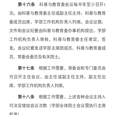
第十六条
科普与教育委会议每半年至少召开
1
次。由科普与教育委主任或副主任主持，科普与教育
委成员出席，学部工作机构负责人列席。会议议题、
文件和会议纪要由科普与教育委办事机构提出，学部
工作机构负责人审核，科普与教育委主任审定、签
发。会议纪要发送学部主席团成员、科普与教育委成
员、常委会委员及有关院士。
第十七条
根据工作需要，常委会和专门委员会
可召开主任会议，由主任或副主任主持，副主任出
席，学部工作机构负责人列席。
第十八条
根据工作需要，上述各种会议主持人
可决定增加会议次数（学部全体院士会议需执行主席
批准）。