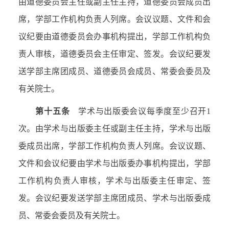
由道德委员会主任或副主任主持，道德委员会成员出
席，学部工作机构负责人列席。会议议题、文件和会
议纪要由道德委员会办事机构提出，学部工作机构负
责人审核，道德委员会主任审定、签发。会议纪要发
送学部主席团成员、道德委员会成员、常委会委员及
有关院士。
第十五条
学术与出版委会议每季度至少召开
1
次。由学术与出版委主任或副主任主持，学术与出版
委成员出席，学部工作机构负责人列席。会议议题、
文件和会议纪要由学术与出版委办事机构提出，学部
工作机构负责人审核，学术与出版委主任审定、签
发。会议纪要发送学部主席团成员、学术与出版委成
员、常委会委员及有关院士。