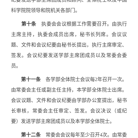
科学院院领导和院机关各部门。
第十条
执委会会议根据工作需要召开。由执行
主席主持，执委会成员出席，秘书长列席。会议议
题、文件和会议纪要由秘书长提出，执行主席审定、
签发。会议纪要发送学部主席团成员以及常委会委
员。
第十一条
各学部全体院士会议每
2
年召开一次。
由常委会主任或副主任主持，本学部全体院士出席。
会议议题、文件和会议纪要由学部办公室提出，秘书
长审核，常委会主任审定、签发。会议决议（或纪
要）发送学部主席团成员以及本学部全体院士。
第十二条
常委会会议每年至少召开
4
次。由常委