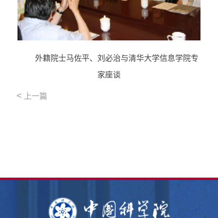
外籍院士马佐平、刘必治与清华大学信息学院专
家座谈
<
上一篇