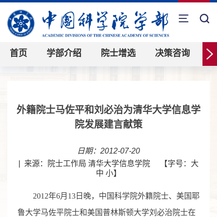
首页
学部介绍
院士增选
决策咨询
外籍院士马佐平和刘必治为清华大学信息学
院发展建言献策
日期：2012-07-20
|
来源：院士工作局 清华大学信息学院
【字号：
大
中
小
】
2012年6月13日晚，中国科学院外籍院士、美国耶
鲁大学马佐平院士和美国普林斯顿大学刘必治院士在