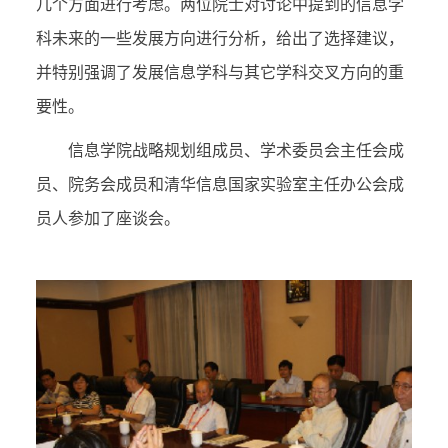
几个方面进行考虑。两位院士对讨论中提到的信息学
科未来的一些发展方向进行分析，给出了选择建议，
并特别强调了发展信息学科与其它学科交叉方向的重
要性。
信息学院战略规划组成员、学术委员会主任会成
员、院务会成员和清华信息国家实验室主任办公会成
员人参加了座谈会。